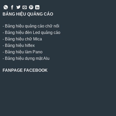
BẢNG HIỆU QUẢNG CÁO
-
Bảng hiệu quảng cáo chữ nổi
-
Bảng hiệu đèn Led quảng cáo
-
Bảng hiệu chữ Mica
-
Bảng hiệu hiflex
-
Bảng hiệu làm Pano
-
Bảng hiệu dựng mặt Alu
FANPAGE FACEBOOK