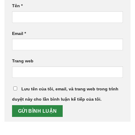
Tên
*
Email
*
Trang web
Lưu tên của tôi, email, và trang web trong trình
duyệt này cho lần bình luận kế tiếp của tôi.