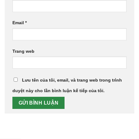
Email
*
Trang web
Lưu tên của tôi, email, và trang web trong trình
duyệt này cho lần bình luận kế tiếp của tôi.