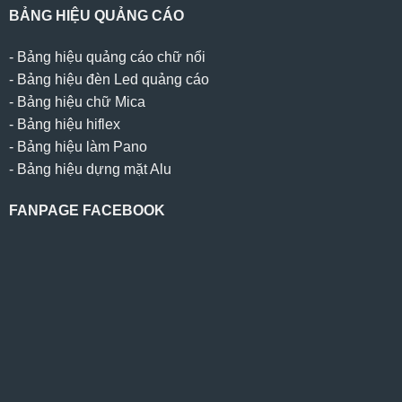
BẢNG HIỆU QUẢNG CÁO
-
Bảng hiệu quảng cáo chữ nổi
-
Bảng hiệu đèn Led quảng cáo
-
Bảng hiệu chữ Mica
-
Bảng hiệu hiflex
-
Bảng hiệu làm Pano
-
Bảng hiệu dựng mặt Alu
FANPAGE FACEBOOK