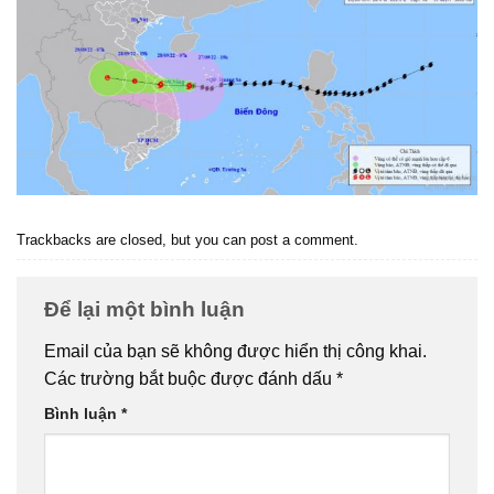
Trackbacks are closed, but you can
post a comment
.
Để lại một bình luận
Email của bạn sẽ không được hiển thị công khai.
Các trường bắt buộc được đánh dấu
*
Bình luận
*