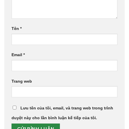
Tên
*
Email
*
Trang web
Lưu tên của tôi, email, và trang web trong trình
duyệt này cho lần bình luận kế tiếp của tôi.