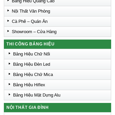
Bảng Hiệu Quảng Cáo
Nội Thất Văn Phòng
Cà Phê – Quán Ăn
Showroom – Cửa Hàng
THI CÔNG BẢNG HIỆU
Bảng Hiệu Chữ Nổi
Bảng Hiệu Đèn Led
Bảng Hiệu Chữ Mica
Bảng Hiệu Hiflex
Bảng Hiệu Mặt Dựng Alu
NỘI THẤT GIA ĐÌNH