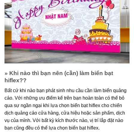
» Khi nào thì bạn nên (cần) làm biển bạt
hiflex??
Bất cứ khi nào bạn phát sinh nhu cầu cần làm biển quảng
cáo. Với những ưu điểm kể trên bạn hoàn toàn có thể bỏ
qua sự ngần ngại khi lựa chọn biển bạt hiflex cho chiến
dịch quảng cáo cửa hàng, cửa hiệu hoặc sản phẩm, dịch
vụ của mình. Với bất kỳ kích thước nào, vị trí lắp đặt nào
bạn cũng đều có thể lựa chọn biển bạt hiflex.