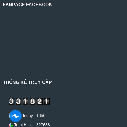
FANPAGE FACEBOOK
THỐNG KÊ TRUY CẬP
Hits Today : 1356
Total Hits : 1327688