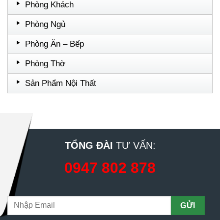
Phòng Khách
Phòng Ngủ
Phòng Ăn – Bếp
Phòng Thờ
Sản Phẩm Nội Thất
TỔNG ĐÀI
TƯ VẤN:
0947 802 878