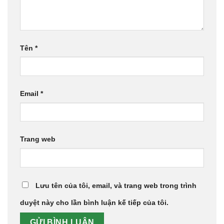
Tên
*
Email
*
Trang web
Lưu tên của tôi, email, và trang web trong trình
duyệt này cho lần bình luận kế tiếp của tôi.