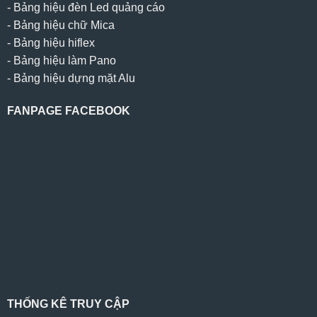
-
Bảng hiệu đèn Led quảng cáo
-
Bảng hiệu chữ Mica
-
Bảng hiệu hiflex
-
Bảng hiệu làm Pano
-
Bảng hiệu dựng mặt Alu
FANPAGE FACEBOOK
THỐNG KÊ TRUY CẬP