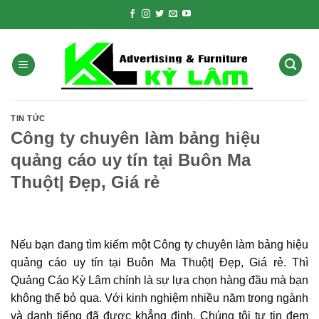
Skip
to
content
TIN TỨC
Công ty chuyên làm bảng hiệu
quảng cáo uy tín tại Buôn Ma
Thuột| Đẹp, Giá rẻ
Nếu bạn đang tìm kiếm một Công ty chuyên làm bảng hiệu
quảng cáo uy tín tại Buôn Ma Thuột| Đẹp, Giá rẻ. Thì
Quảng Cáo Kỳ Lâm chính là sự lựa chọn hàng đầu mà bạn
không thể bỏ qua. Với kinh nghiệm nhiều năm trong ngành
và danh tiếng đã được khẳng định. Chúng tôi tự tin đem