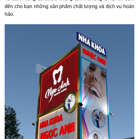
đến cho bạn những sản phẩm chất lượng và dịch vụ hoàn
hảo.