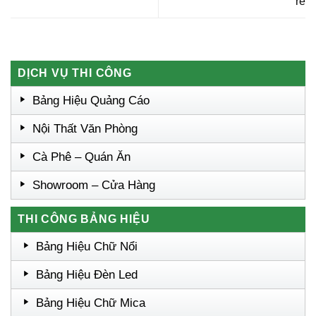
rẻ
DỊCH VỤ THI CÔNG
Bảng Hiệu Quảng Cáo
Nội Thất Văn Phòng
Cà Phê – Quán Ăn
Showroom – Cửa Hàng
THI CÔNG BẢNG HIỆU
Bảng Hiệu Chữ Nổi
Bảng Hiệu Đèn Led
Bảng Hiệu Chữ Mica