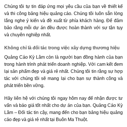
Chúng tôi tự tin đáp ứng mọi yêu cầu của bạn về thiết kế
và thi công bảng hiệu quảng cáo. Chúng tôi luôn sẵn lòng
lắng nghe ý kiến và đề xuất từ phía khách hàng. Để đảm
bảo rằng mỗi dự án đều được hoàn thành với sự tận tụy
và chuyên nghiệp nhất.
Không chỉ là đối tác trong việc xây dựng thương hiệu
Quảng Cáo Kỳ Lâm còn là người bạn đồng hành của bạn
trong hành trình phát triển doanh nghiệp. Với cam kết đem
lại sản phẩm đẹp và giá rẻ nhất. Chúng tôi tin rằng sự hợp
tác với chúng tôi sẽ mang lại cho bạn sự thành công và
phát triển bền vững.
Hãy liên hệ với chúng tôi ngay hôm nay để nhận được tư
vấn và báo giá tốt nhất cho dự án của bạn. Quảng Cáo Kỳ
Lâm – Đối tác tin cậy, mang đến cho bạn bảng hiệu quảng
cáo đẹp và giá rẻ nhất tại Buôn Ma Thuột.