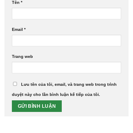
Tên
*
Email
*
Trang web
Lưu tên của tôi, email, và trang web trong trình
duyệt này cho lần bình luận kế tiếp của tôi.