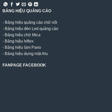
BẢNG HIỆU QUẢNG CÁO
-
Bảng hiệu quảng cáo chữ nổi
-
Bảng hiệu đèn Led quảng cáo
-
Bảng hiệu chữ Mica
-
Bảng hiệu hiflex
-
Bảng hiệu làm Pano
-
Bảng hiệu dựng mặt Alu
FANPAGE FACEBOOK