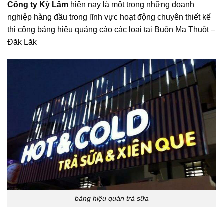
Công ty Kỳ Lâm
hiện nay là một trong những doanh
nghiệp hàng đầu trong lĩnh vực hoạt động chuyên thiết kế
thi công bảng hiệu quảng cáo các loại tại Buôn Ma Thuột –
Đăk Lăk
bảng hiệu quán trà sữa