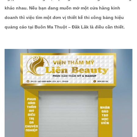
khác nhau. Nếu bạn đang muốn mở một cửa hàng kinh
doanh thì việc tìm một đơn vị thiết kế thi công bảng hiệu
quảng cáo tại Buôn Ma Thuột – Đăk Lăk là điều cần thiết.