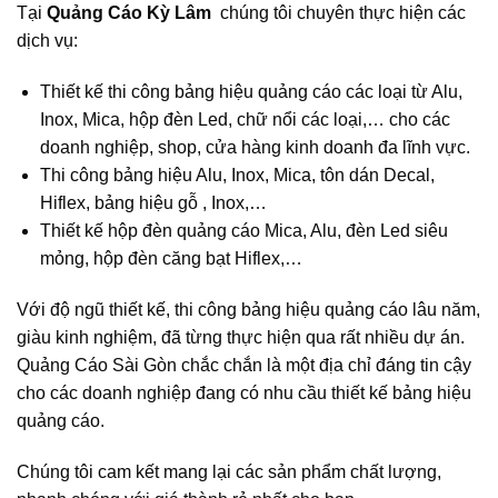
Tại
Quảng Cáo Kỳ Lâm
chúng tôi chuyên thực hiện các
dịch vụ:
Thiết kế thi công bảng hiệu quảng cáo các loại từ Alu,
Inox, Mica, hộp đèn Led, chữ nổi các loại,… cho các
doanh nghiệp, shop, cửa hàng kinh doanh đa lĩnh vực.
Thi công bảng hiệu Alu, Inox, Mica, tôn dán Decal,
Hiflex, bảng hiệu gỗ , Inox,…
Thiết kế hộp đèn quảng cáo Mica, Alu, đèn Led siêu
mỏng, hộp đèn căng bạt Hiflex,…
Với độ ngũ thiết kế, thi công bảng hiệu quảng cáo lâu năm,
giàu kinh nghiệm, đã từng thực hiện qua rất nhiều dự án.
Quảng Cáo Sài Gòn chắc chắn là một địa chỉ đáng tin cậy
cho các doanh nghiệp đang có nhu cầu thiết kế bảng hiệu
quảng cáo.
Chúng tôi cam kết mang lại các sản phẩm chất lượng,