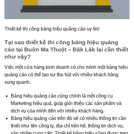
Thiết kế thi công bảng hiệu quảng cáo uy tín!
Tại sao thiết kế thi công bảng hiệu quảng
cáo tại Buôn Ma Thuột – Đăk Lăk lại cần thiết
như vậy?
Việc một cửa hàng kinh doanh có cho mình một bảng hiệu
quảng cáo có thể tạo sự thu hút với nhiều khách hàng
xung quanh.
Bảng hiệu quảng cáo cũng chính là một công cụ
Marketing hiệu quả, giúp giới thiệu các sản phẩm và
dịch vụ của mình đến với nhiều khách hàng.
Bảng hiệu quảng cáo trên đó sẽ có nhiều thông tin cần
thiết như tên công ty, địa chỉ liên hệ, thông tin dịch vụ,
sản phẩm cung cấp. Thiết kế bảng hiệu cũng được treo