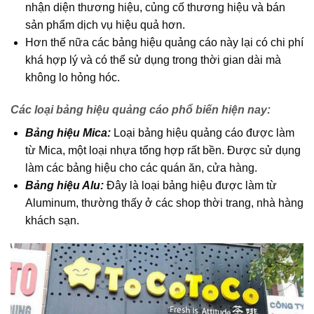
nhận diện thương hiệu, củng cố thương hiệu và bán
sản phẩm dịch vụ hiệu quả hơn.
Hơn thế nữa các bảng hiệu quảng cáo này lại có chi phí
khá hợp lý và có thể sử dụng trong thời gian dài mà
không lo hỏng hóc.
Các loại bảng hiệu quảng cáo phổ biến hiện nay:
Bảng hiệu Mica:
Loại bảng hiệu quảng cáo được làm
từ Mica, một loại nhựa tổng hợp rất bền. Được sử dụng
làm các bảng hiệu cho các quán ăn, cửa hàng.
Bảng hiệu Alu:
Đây là loại bảng hiệu được làm từ
Aluminum, thường thấy ở các shop thời trang, nhà hàng
khách sạn.