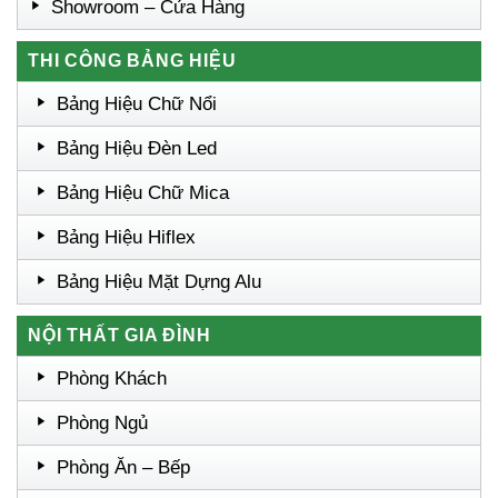
Showroom – Cửa Hàng
THI CÔNG BẢNG HIỆU
Bảng Hiệu Chữ Nổi
Bảng Hiệu Đèn Led
Bảng Hiệu Chữ Mica
Bảng Hiệu Hiflex
Bảng Hiệu Mặt Dựng Alu
NỘI THẤT GIA ĐÌNH
Phòng Khách
Phòng Ngủ
Phòng Ăn – Bếp