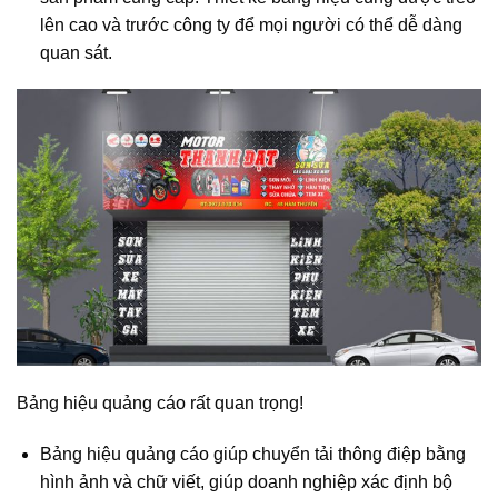
lên cao và trước công ty để mọi người có thể dễ dàng
quan sát.
Bảng hiệu quảng cáo rất quan trọng!
Bảng hiệu quảng cáo giúp chuyển tải thông điệp bằng
hình ảnh và chữ viết, giúp doanh nghiệp xác định bộ