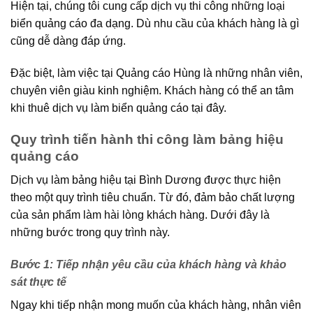
Hiện tại, chúng tôi cung cấp dịch vụ thi công những loại
biển quảng cáo đa dạng. Dù nhu cầu của khách hàng là gì
cũng dễ dàng đáp ứng.
Đặc biệt, làm việc tại Quảng cáo Hùng là những nhân viên,
chuyên viên giàu kinh nghiệm. Khách hàng có thể an tâm
khi thuê dịch vụ làm biển quảng cáo tại đây.
Quy trình tiến hành thi công làm bảng hiệu
quảng cáo
Dịch vụ làm bảng hiệu tại Bình Dương được thực hiện
theo một quy trình tiêu chuẩn. Từ đó, đảm bảo chất lượng
của sản phẩm làm hài lòng khách hàng. Dưới đây là
những bước trong quy trình này.
Bước 1: Tiếp nhận yêu cầu của khách hàng và khảo
sát thực tế
Ngay khi tiếp nhận mong muốn của khách hàng, nhân viên