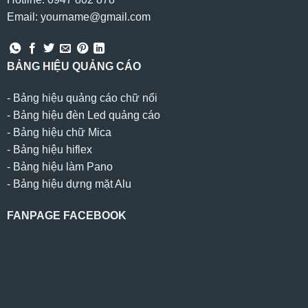
Email: yourname@gmail.com
BẢNG HIỆU QUẢNG CÁO
-
Bảng hiệu quảng cáo chữ nổi
-
Bảng hiệu đèn Led quảng cáo
-
Bảng hiệu chữ Mica
-
Bảng hiệu hiflex
-
Bảng hiệu làm Pano
-
Bảng hiệu dựng mặt Alu
FANPAGE FACEBOOK