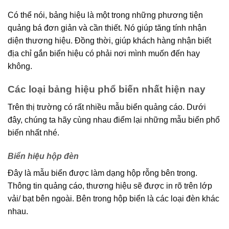
Có thể nói, bảng hiệu là một trong những phương tiện
quảng bá đơn giản và cần thiết. Nó giúp tăng tính nhận
diện thương hiệu. Đồng thời, giúp khách hàng nhận biết
địa chỉ gắn biển hiệu có phải nơi mình muốn đến hay
không.
Các loại bảng hiệu phổ biến nhất hiện nay
Trên thị trường có rất nhiều mẫu biển quảng cáo. Dưới
đây, chúng ta hãy cùng nhau điểm lại những mẫu biển phổ
biến nhất nhé.
Biển hiệu hộp đèn
Đây là mẫu biển được làm dạng hộp rỗng bên trong.
Thông tin quảng cáo, thương hiệu sẽ được in rõ trên lớp
vải/ bạt bên ngoài. Bên trong hộp biển là các loại đèn khác
nhau.