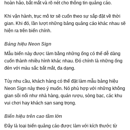
hoàn hảo, bắt mắt và rõ nét cho thông tin quảng cáo.
Khi vận hành, trục mô tơ sẽ cuốn theo sự sắp đặt về thời
gian. Khi đó, lần lượt những bảng quảng cáo khác nhau sẽ
hiện ra trên biển chính.
Bảng hiệu Neon Sign
Mẫu biển này được làm bằng những ống có thể dễ dàng
cuốn thành nhiều hình khác nhau. Đó chính là những ống
đèn với màu sắc bắt mắt, đa dạng.
Tùy nhu cầu, khách hàng có thể đặt làm mẫu bảng hiệu
Neon Sign này theo ý muốn. Nó phù hợp với những không
gian sôi nổi như nhà hàng, quán rượu, sòng bạc, các khu
vui chơi hay khách sạn sang trọng.
Biển hiệu trên cao tầm lớn
Đây là loại biển quảng cáo được làm với kích thước từ