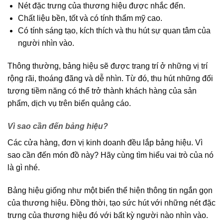
Nét đặc trưng của thương hiệu được nhắc đến.
Chất liệu bền, tốt và có tính thẩm mỹ cao.
Có tính sáng tạo, kích thích và thu hút sự quan tâm của
người nhìn vào.
Thông thường, bảng hiệu sẽ được trang trí ở những vị trí
rộng rãi, thoáng đãng và dễ nhìn. Từ đó, thu hút những đối
tượng tiềm năng có thể trở thành khách hàng của sản
phẩm, dịch vụ trên biển quảng cáo.
Vì sao cần đến bảng hiệu?
Các cửa hàng, đơn vị kinh doanh đều lắp bảng hiệu. Vì
sao cần đến món đồ này? Hãy cùng tìm hiểu vai trò của nó
là gì nhé.
Bảng hiệu giống như một biển thể hiện thông tin ngắn gọn
của thương hiệu. Đồng thời, tạo sức hút với những nét đặc
trưng của thương hiệu đó với bất kỳ người nào nhìn vào.