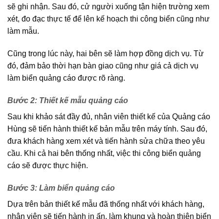
sẽ ghi nhận. Sau đó, cử người xuống tận hiện trường xem
xét, đo đạc thực tế để lên kế hoạch thi công biển cũng như
làm mẫu.
Cũng trong lúc này, hai bên sẽ làm hợp đồng dịch vụ. Từ
đó, đảm bảo thời hạn bàn giao cũng như giá cả dịch vụ
làm biển quảng cáo được rõ ràng.
Bước 2: Thiết kế mẫu quảng cáo
Sau khi khảo sát đầy đủ, nhân viên thiết kế của Quảng cáo
Hùng sẽ tiến hành thiết kế bản mẫu trên máy tính. Sau đó,
đưa khách hàng xem xét và tiến hành sửa chữa theo yêu
cầu. Khi cả hai bên thống nhất, việc thi công biển quảng
cáo sẽ được thực hiện.
Bước 3: Làm biển quảng cáo
Dựa trên bản thiết kế mẫu đã thống nhất với khách hàng,
nhân viên sẽ tiến hành in ấn, làm khung và hoàn thiện biển