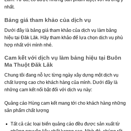
nhất.
Bảng giá tham khảo của dịch vụ
Dưới đây là bảng giá tham khảo của dịch vụ làm bảng
hiệu tại Đăk Lăk. Hãy tham khảo để lựa chọn dịch vụ phù
hợp nhất với mình nhé.
Cam kết với dịch vụ làm bảng hiệu tại Buôn
Ma Thuột Đăk Lăk
Chung tôi đang nỗ lực từng ngày xây dựng một dịch vụ
chất lượng cao cho khách hàng của mình. Dưới đây là
những cam kết nổi bật đối với dịch vụ này:
Quảng cáo Hùng cam kết mang tới cho khách hàng những
sản phẩm chất lượng
Tất cả các loại biển quảng cáo đều được sản xuất từ