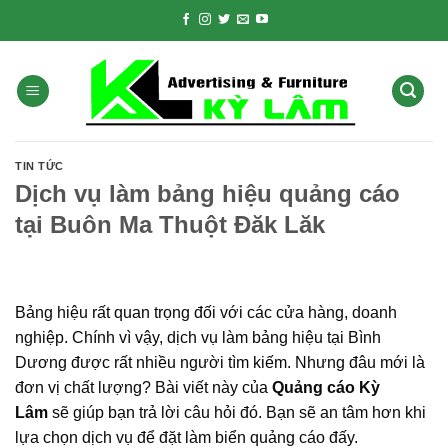
Skip
to
content
TIN TỨC
Dịch vụ làm bảng hiệu quảng cáo
tại Buôn Ma Thuột Đăk Lăk
Bảng hiệu rất quan trọng đối với các cửa hàng, doanh
nghiệp. Chính vì vậy, dịch vụ làm bảng hiệu tại Bình
Dương được rất nhiều người tìm kiếm. Nhưng đâu mới là
đơn vị chất lượng? Bài viết này của
Quảng cáo Kỳ
Lâm
sẽ giúp bạn trả lời câu hỏi đó. Bạn sẽ an tâm hơn khi
lựa chọn dịch vụ để đặt làm biển quảng cáo đấy.