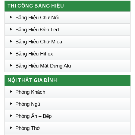
THI CÔNG BẢNG HIỆU
Bảng Hiệu Chữ Nổi
Bảng Hiệu Đèn Led
Bảng Hiệu Chữ Mica
Bảng Hiệu Hiflex
Bảng Hiệu Mặt Dựng Alu
NỘI THẤT GIA ĐÌNH
Phòng Khách
Phòng Ngủ
Phòng Ăn – Bếp
Phòng Thờ