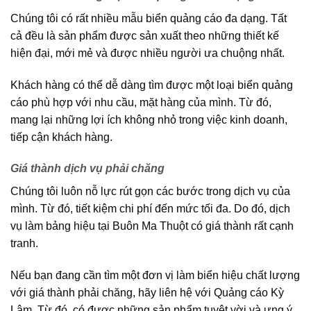
Chúng tôi có rất nhiều mẫu biển quảng cáo đa dạng. Tất
cả đều là sản phẩm được sản xuất theo những thiết kế
hiện đại, mới mẻ và được nhiều người ưa chuộng nhất.
Khách hàng có thể dễ dàng tìm được một loại biển quảng
cáo phù hợp với nhu cầu, mặt hàng của mình. Từ đó,
mang lại những lợi ích không nhỏ trong việc kinh doanh,
tiếp cận khách hàng.
Giá thành dịch vụ phải chăng
Chúng tôi luôn nỗ lực rút gọn các bước trong dịch vụ của
mình. Từ đó, tiết kiệm chi phí đến mức tối đa. Do đó, dịch
vụ làm bảng hiệu tại Buôn Ma Thuột có giá thành rất cạnh
tranh.
Nếu bạn đang cần tìm một đơn vị làm biển hiệu chất lượng
với giá thành phải chăng, hãy liên hệ với Quảng cáo Kỳ
Lâm. Từ đó, có được những sản phẩm tuyệt vời và ưng ý