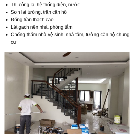
Thi công lại hệ thống điện, nước
Sơn lại tường, trần căn hộ
Đóng trần thạch cao
Lát gạch nền nhà, phòng tắm
Chống thấm nhà vệ sinh, nhà tắm, tường căn hộ chung
cư