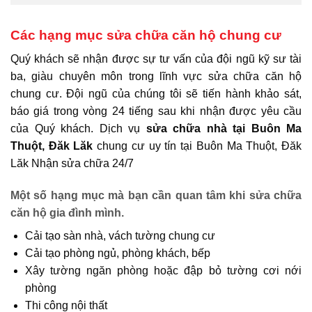
Các hạng mục sửa chữa căn hộ chung cư
Quý khách sẽ nhận được sự tư vấn của đội ngũ kỹ sư tài
ba, giàu chuyên môn trong lĩnh vực sửa chữa căn hộ
chung cư. Đội ngũ của chúng tôi sẽ tiến hành khảo sát,
báo giá trong vòng 24 tiếng sau khi nhận được yêu cầu
của Quý khách. Dịch vụ
sửa chữa nhà tại Buôn Ma
Thuột, Đăk Lăk
chung cư uy tín tại Buôn Ma Thuột, Đăk
Lăk Nhận sửa chữa 24/7
Một số hạng mục mà bạn cần quan tâm khi sửa chữa
căn hộ gia đình mình.
Cải tạo sàn nhà, vách tường chung cư
Cải tạo phòng ngủ, phòng khách, bếp
Xây tường ngăn phòng hoặc đập bỏ tường cơi nới
phòng
Thi công nội thất