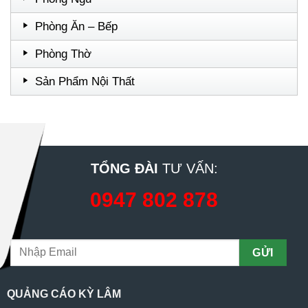
Phòng Ăn – Bếp
Phòng Thờ
Sản Phẩm Nội Thất
TỔNG ĐÀI
TƯ VẤN:
0947 802 878
QUẢNG CÁO KỲ LÂM