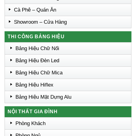
Cà Phê – Quán Ăn
Showroom – Cửa Hàng
THI CÔNG BẢNG HIỆU
Bảng Hiệu Chữ Nổi
Bảng Hiệu Đèn Led
Bảng Hiệu Chữ Mica
Bảng Hiệu Hiflex
Bảng Hiệu Mặt Dựng Alu
NỘI THẤT GIA ĐÌNH
Phòng Khách
Phòng Ngủ