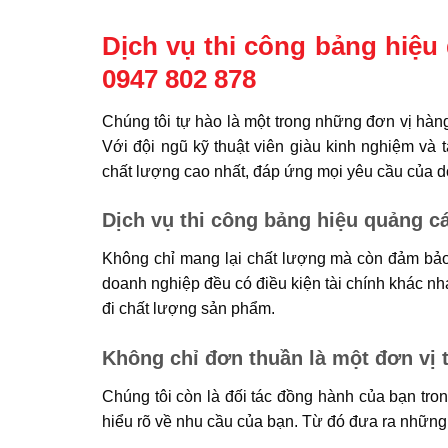
Dịch vụ thi công bảng hiệu
0947 802 878
Chúng tôi tự hào là một trong những đơn vị hàn
Với đội ngũ kỹ thuật viên giàu kinh nghiệm và
chất lượng cao nhất, đáp ứng mọi yêu cầu của 
Dịch vụ thi công bảng hiệu quảng cá
Không chỉ mang lại chất lượng mà còn đảm bảo
doanh nghiệp đều có điều kiện tài chính khác nh
đi chất lượng sản phẩm.
Không chỉ đơn thuần là một đơn vị 
Chúng tôi còn là đối tác đồng hành của bạn tro
hiểu rõ về nhu cầu của bạn. Từ đó đưa ra những