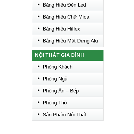
Bảng Hiệu Đèn Led
Bảng Hiệu Chữ Mica
Bảng Hiệu Hiflex
Bảng Hiệu Mặt Dựng Alu
NỘI THẤT GIA ĐÌNH
Phòng Khách
Phòng Ngủ
Phòng Ăn – Bếp
Phòng Thờ
Sản Phẩm Nội Thất