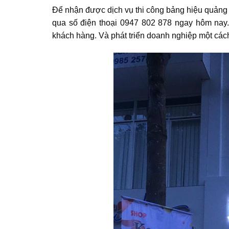
Để nhận được dịch vụ thi công bảng hiệu quảng c
qua số điện thoại 0947 802 878 ngay hôm nay.
khách hàng. Và phát triển doanh nghiệp một các