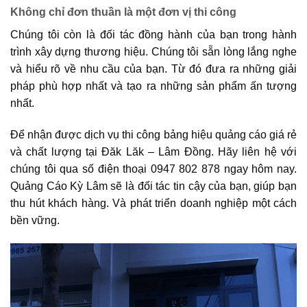
Không chỉ đơn thuần là một đơn vị thi công
Chúng tôi còn là đối tác đồng hành của bạn trong hành
trình xây dựng thương hiệu. Chúng tôi sẵn lòng lắng nghe
và hiểu rõ về nhu cầu của bạn. Từ đó đưa ra những giải
pháp phù hợp nhất và tạo ra những sản phẩm ấn tượng
nhất.
Để nhận được dịch vụ thi công bảng hiệu quảng cáo giá rẻ
và chất lượng tại Đăk Lăk – Lâm Đồng. Hãy liên hệ với
chúng tôi qua số điện thoại 0947 802 878 ngay hôm nay.
Quảng Cáo Kỳ Lâm sẽ là đối tác tin cậy của bạn, giúp bạn
thu hút khách hàng. Và phát triển doanh nghiệp một cách
bền vững.