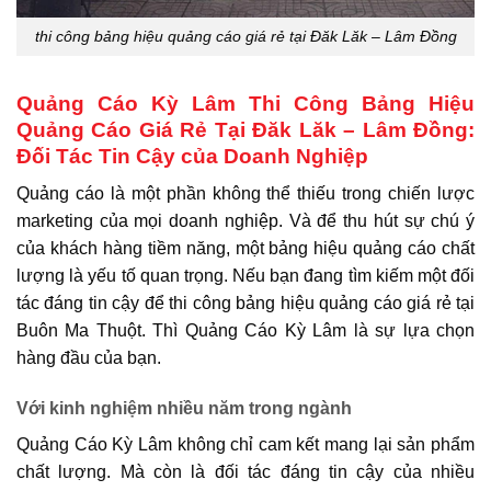
thi công bảng hiệu quảng cáo giá rẻ tại Đăk Lăk – Lâm Đồng
Quảng Cáo Kỳ Lâm Thi Công Bảng Hiệu
Quảng Cáo Giá Rẻ Tại Đăk Lăk – Lâm Đồng:
Đối Tác Tin Cậy của Doanh Nghiệp
Quảng cáo là một phần không thể thiếu trong chiến lược
marketing của mọi doanh nghiệp. Và để thu hút sự chú ý
của khách hàng tiềm năng, một bảng hiệu quảng cáo chất
lượng là yếu tố quan trọng. Nếu bạn đang tìm kiếm một đối
tác đáng tin cậy để thi công bảng hiệu quảng cáo giá rẻ tại
Buôn Ma Thuột. Thì Quảng Cáo Kỳ Lâm là sự lựa chọn
hàng đầu của bạn.
Với kinh nghiệm nhiều năm trong ngành
Quảng Cáo Kỳ Lâm không chỉ cam kết mang lại sản phẩm
chất lượng. Mà còn là đối tác đáng tin cậy của nhiều