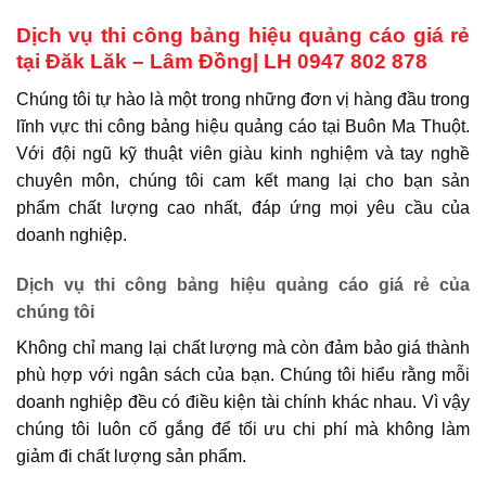
Dịch vụ thi công bảng hiệu quảng cáo giá rẻ
tại Đăk Lăk – Lâm Đồng| LH 0947 802 878
Chúng tôi tự hào là một trong những đơn vị hàng đầu trong
lĩnh vực thi công bảng hiệu quảng cáo tại Buôn Ma Thuột.
Với đội ngũ kỹ thuật viên giàu kinh nghiệm và tay nghề
chuyên môn, chúng tôi cam kết mang lại cho bạn sản
phẩm chất lượng cao nhất, đáp ứng mọi yêu cầu của
doanh nghiệp.
Dịch vụ thi công bảng hiệu quảng cáo giá rẻ của
chúng tôi
Không chỉ mang lại chất lượng mà còn đảm bảo giá thành
phù hợp với ngân sách của bạn. Chúng tôi hiểu rằng mỗi
doanh nghiệp đều có điều kiện tài chính khác nhau. Vì vậy
chúng tôi luôn cố gắng để tối ưu chi phí mà không làm
giảm đi chất lượng sản phẩm.