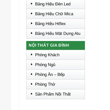
Bảng Hiệu Đèn Led
Bảng Hiệu Chữ Mica
Bảng Hiệu Hiflex
Bảng Hiệu Mặt Dựng Alu
NỘI THẤT GIA ĐÌNH
Phòng Khách
Phòng Ngủ
Phòng Ăn – Bếp
Phòng Thờ
Sản Phẩm Nội Thất