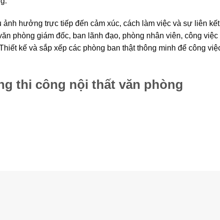
g.
u ảnh hưởng trực tiếp đến cảm xúc, cách làm việc và sự liên kết
văn phòng giám đốc, ban lãnh đạo, phòng nhân viên, công việc 
 Thiết kế và sắp xếp các phòng ban thật thông minh để công việ
g thi công nội thất văn phòng