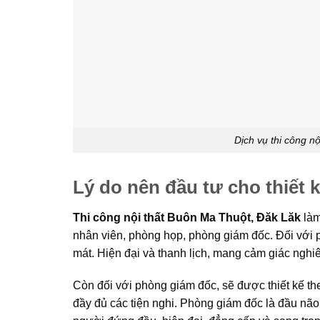
Dịch vụ thi công 
Lý do nên đầu tư cho thiết 
Thi công nội thất Buôn Ma Thuột, Đăk Lăk
làm
nhân viên, phòng họp, phòng giám đốc. Đối với 
mát. Hiện đại và thanh lịch, mang cảm giác ngh
Còn đối với phòng giám đốc, sẽ được thiết kế t
đầy đủ các tiện nghi. Phòng giám đốc là đầu não 