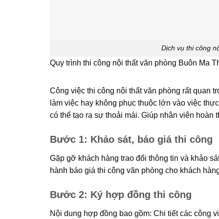
Dịch vụ thi công 
Quy trình thi công nội thất văn phòng Buôn Ma T
Công việc thi công nội thất văn phòng rất quan t
làm việc hay không phục thuộc lớn vào việc thực
có thể tạo ra sự thoải mái. Giúp nhân viên hoàn
Bước 1: Khảo sát, báo giá thi công
Gặp gỡ khách hàng trao đổi thông tin và khảo sát 
hành báo giá thi công văn phòng cho khách hàng
Bước 2: Ký hợp đồng thi công
Nội dung hợp đồng bao gồm: Chi tiết các công việ