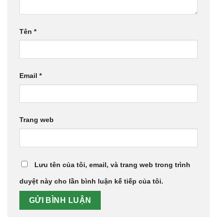
Tên
*
Email
*
Trang web
Lưu tên của tôi, email, và trang web trong trình
duyệt này cho lần bình luận kế tiếp của tôi.