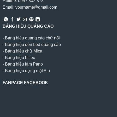
Hotline: 0947 802 878
Email: yourname@gmail.com
BẢNG HIỆU QUẢNG CÁO
-
Bảng hiệu quảng cáo chữ nổi
-
Bảng hiệu đèn Led quảng cáo
-
Bảng hiệu chữ Mica
-
Bảng hiệu hiflex
-
Bảng hiệu làm Pano
-
Bảng hiệu dựng mặt Alu
FANPAGE FACEBOOK