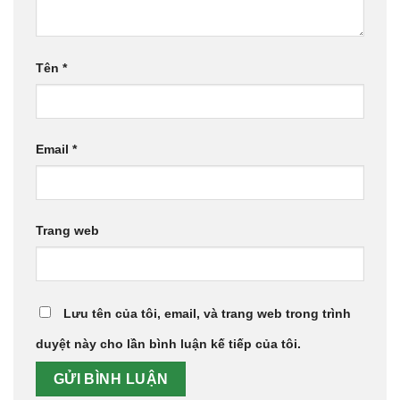
Tên
*
Email
*
Trang web
Lưu tên của tôi, email, và trang web trong trình
duyệt này cho lần bình luận kế tiếp của tôi.