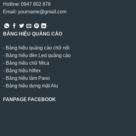
Hotline: 0947 802 878
Email: yourname@gmail.com
BẢNG HIỆU QUẢNG CÁO
-
Bảng hiệu quảng cáo chữ nổi
-
Bảng hiệu đèn Led quảng cáo
-
Bảng hiệu chữ Mica
-
Bảng hiệu hiflex
-
Bảng hiệu làm Pano
-
Bảng hiệu dựng mặt Alu
FANPAGE FACEBOOK