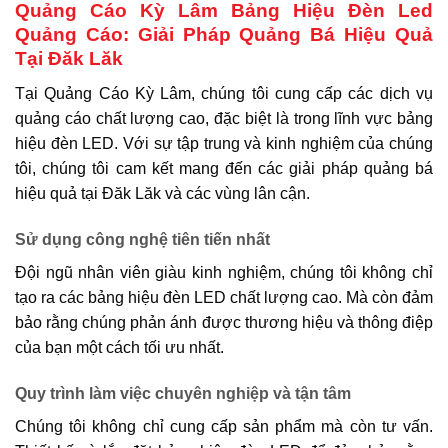
Quảng Cáo Kỳ Lâm Bảng Hiệu Đèn Led
Quảng Cáo: Giải Pháp Quảng Bá Hiệu Quả
Tại Đăk Lăk
Tại Quảng Cáo Kỳ Lâm, chúng tôi cung cấp các dịch vụ
quảng cáo chất lượng cao, đặc biệt là trong lĩnh vực bảng
hiệu đèn LED. Với sự tập trung và kinh nghiệm của chúng
tôi, chúng tôi cam kết mang đến các giải pháp quảng bá
hiệu quả tại Đăk Lăk và các vùng lân cận.
Sử dụng công nghệ tiên tiến nhất
Đội ngũ nhân viên giàu kinh nghiệm, chúng tôi không chỉ
tạo ra các bảng hiệu đèn LED chất lượng cao. Mà còn đảm
bảo rằng chúng phản ánh được thương hiệu và thông điệp
của bạn một cách tối ưu nhất.
Quy trình làm việc chuyên nghiệp và tận tâm
Chúng tôi không chỉ cung cấp sản phẩm mà còn tư vấn.