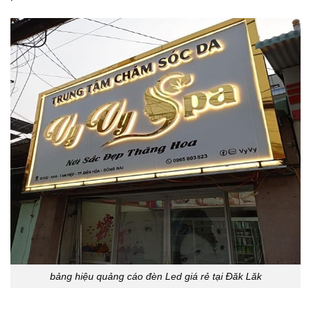
bảng hiệu quảng cáo đèn Led giá rẻ tại Đăk Lăk