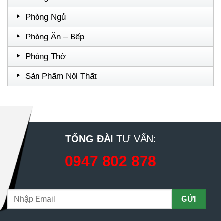
Phòng Ngủ
Phòng Ăn – Bếp
Phòng Thờ
Sản Phẩm Nội Thất
TỔNG ĐÀI
TƯ VẤN:
0947 802 878