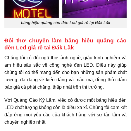
bảng hiệu quảng cáo đèn Led giá rẻ tại Đăk Lăk
Đội thợ chuyên làm bảng hiệu quảng cáo
đèn Led giá rẻ tại Đăk Lăk
Chúng tôi có đội ngũ thợ lành nghề, giàu kinh nghiệm và
am hiểu sâu sắc về công nghệ đèn LED. Điều này giúp
chúng tôi có thể mang đến cho bạn những sản phẩm chất
lượng, đa dạng về kiểu dáng và mẫu mã, đồng thời đảm
bảo giá cả phải chăng, thấp nhất trên thị trường.
Với Quảng Cáo Kỳ Lâm, việc có được một bảng hiệu đèn
LED chất lượng không còn là điều xa xỉ. Chúng tôi cam kết
đáp ứng mọi yêu cầu của khách hàng với sự tận tâm và
chuyên nghiệp nhất.