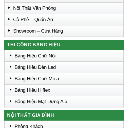
Nội Thất Văn Phòng
Cà Phê – Quán Ăn
Showroom – Cửa Hàng
THI CÔNG BẢNG HIỆU
Bảng Hiệu Chữ Nổi
Bảng Hiệu Đèn Led
Bảng Hiệu Chữ Mica
Bảng Hiệu Hiflex
Bảng Hiệu Mặt Dựng Alu
NỘI THẤT GIA ĐÌNH
Phòng Khách