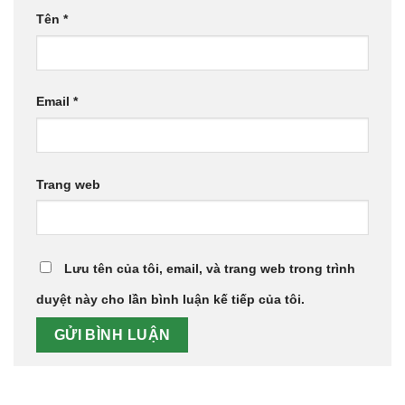
Tên
*
Email
*
Trang web
Lưu tên của tôi, email, và trang web trong trình
duyệt này cho lần bình luận kế tiếp của tôi.