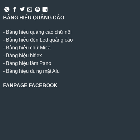
BẢNG HIỆU QUẢNG CÁO
-
Bảng hiệu quảng cáo chữ nổi
-
Bảng hiệu đèn Led quảng cáo
-
Bảng hiệu chữ Mica
-
Bảng hiệu hiflex
-
Bảng hiệu làm Pano
-
Bảng hiệu dựng mặt Alu
FANPAGE FACEBOOK