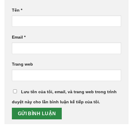
Tên
*
Email
*
Trang web
Lưu tên của tôi, email, và trang web trong trình
duyệt này cho lần bình luận kế tiếp của tôi.