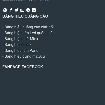
BẢNG HIỆU QUẢNG CÁO
-
Bảng hiệu quảng cáo chữ nổi
-
Bảng hiệu đèn Led quảng cáo
-
Bảng hiệu chữ Mica
-
Bảng hiệu hiflex
-
Bảng hiệu làm Pano
-
Bảng hiệu dựng mặt Alu
FANPAGE FACEBOOK