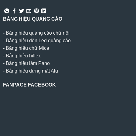
BẢNG HIỆU QUẢNG CÁO
-
Bảng hiệu quảng cáo chữ nổi
-
Bảng hiệu đèn Led quảng cáo
-
Bảng hiệu chữ Mica
-
Bảng hiệu hiflex
-
Bảng hiệu làm Pano
-
Bảng hiệu dựng mặt Alu
FANPAGE FACEBOOK