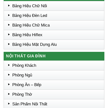
Bảng Hiệu Chữ Nổi
Bảng Hiệu Đèn Led
Bảng Hiệu Chữ Mica
Bảng Hiệu Hiflex
Bảng Hiệu Mặt Dựng Alu
NỘI THẤT GIA ĐÌNH
Phòng Khách
Phòng Ngủ
Phòng Ăn – Bếp
Phòng Thờ
Sản Phẩm Nội Thất