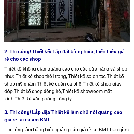
2. Thi công/ Thiết kế/ Lắp đặt bảng hiệu, biển hiệu giá
rẻ cho các shop
Thiết kế không gian quảng cáo cho các cửa hàng và shop
như: Thiết kế shop thời trang, Thiết kế salon tóc,Thiết kế
shop mỹ phẩm,Thiết kế quán cà phê,Thiết kế shop giày
dép,Thiết kế shop đồng hồ,Thiết kế showroom mắt
kính,Thiết kế văn phòng công ty
3. Thi công/ Lắp đặt/ Thiết kế làm chũ nổi quảng cáo
giá rẻ tại eatam BMT
Thi công làm bảng hiệu quảng cáo giá rẻ tại BMT bao gồm