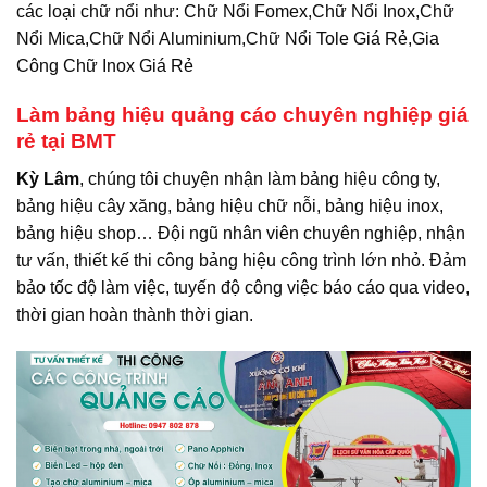
các loại chữ nổi như: Chữ Nổi Fomex,Chữ Nổi Inox,Chữ
Nổi Mica,Chữ Nổi Aluminium,Chữ Nổi Tole Giá Rẻ,Gia
Công Chữ Inox Giá Rẻ
Làm bảng hiệu quảng cáo chuyên nghiệp giá
rẻ tại BMT
Kỳ Lâm
, chúng tôi chuyện nhận làm bảng hiệu công ty,
bảng hiệu cây xăng, bảng hiệu chữ nỗi, bảng hiệu inox,
bảng hiệu shop… Đội ngũ nhân viên chuyên nghiệp, nhận
tư vấn, thiết kế thi công bảng hiệu công trình lớn nhỏ. Đảm
bảo tốc độ làm việc, tuyến độ công việc báo cáo qua video,
thời gian hoàn thành thời gian.