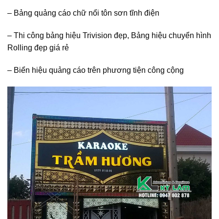
– Bảng quảng cáo chữ nổi tôn sơn tĩnh điện
– Thi công bảng hiệu Trivision đẹp, Bảng hiệu chuyển hình
Rolling đẹp giá rẻ
– Biển hiệu quảng cáo trên phương tiện công cộng