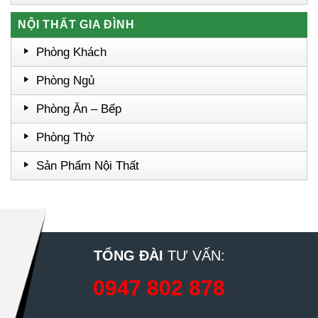
NỘI THẤT GIA ĐÌNH
Phòng Khách
Phòng Ngủ
Phòng Ăn – Bếp
Phòng Thờ
Sản Phẩm Nội Thất
TỔNG ĐÀI
TƯ VẤN:
0947 802 878