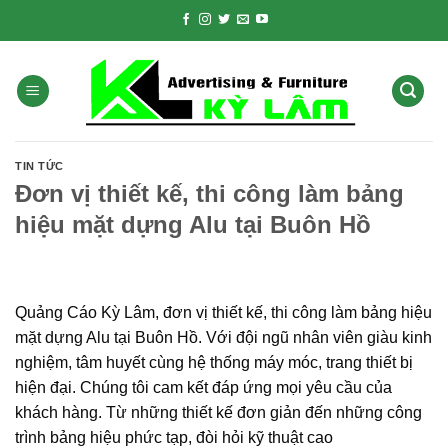
Skip
to
content
TIN TỨC
Đơn vị thiết kế, thi công làm bảng
hiệu mặt dựng Alu tại Buôn Hồ
Quảng Cáo Kỳ Lâm, đơn vị thiết kế, thi công làm bảng hiệu
mặt dựng Alu tại Buôn Hồ. Với đội ngũ nhân viên giàu kinh
nghiệm, tâm huyết cùng hệ thống máy móc, trang thiết bị
hiện đại. Chúng tôi cam kết đáp ứng mọi yêu cầu của
khách hàng. Từ những thiết kế đơn giản đến những công
trình bảng hiệu phức tạp, đòi hỏi kỹ thuật cao