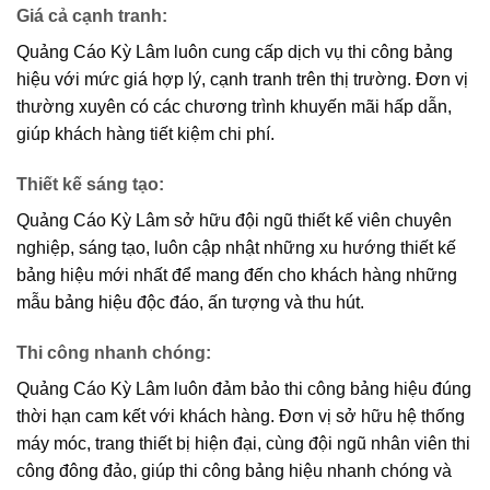
Giá cả cạnh tranh
:
Quảng Cáo Kỳ Lâm luôn cung cấp dịch vụ thi công bảng
hiệu với mức giá hợp lý, cạnh tranh trên thị trường. Đơn vị
thường xuyên có các chương trình khuyến mãi hấp dẫn,
giúp khách hàng tiết kiệm chi phí.
Thiết kế sáng tạo
:
Quảng Cáo Kỳ Lâm sở hữu đội ngũ thiết kế viên chuyên
nghiệp, sáng tạo, luôn cập nhật những xu hướng thiết kế
bảng hiệu mới nhất để mang đến cho khách hàng những
mẫu bảng hiệu độc đáo, ấn tượng và thu hút.
Thi công nhanh chóng
:
Quảng Cáo Kỳ Lâm luôn đảm bảo thi công bảng hiệu đúng
thời hạn cam kết với khách hàng. Đơn vị sở hữu hệ thống
máy móc, trang thiết bị hiện đại, cùng đội ngũ nhân viên thi
công đông đảo, giúp thi công bảng hiệu nhanh chóng và