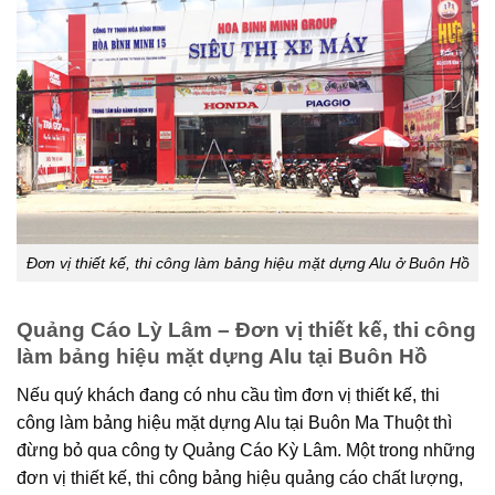
Đơn vị thiết kế, thi công làm bảng hiệu mặt dựng Alu ở Buôn Hồ
Quảng Cáo Lỳ Lâm – Đơn vị thiết kế, thi công
làm bảng hiệu mặt dựng Alu tại Buôn Hồ
Nếu quý khách đang có nhu cầu tìm đơn vị thiết kế, thi
công làm bảng hiệu mặt dựng Alu tại Buôn Ma Thuột thì
đừng bỏ qua công ty Quảng Cáo Kỳ Lâm. Một trong những
đơn vị thiết kế, thi công bảng hiệu quảng cáo chất lượng,