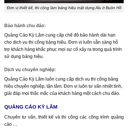
Đơn vị thiết kế, thi công làm bảng hiệu mặt dựng Alu ở Buôn Hồ
Bảo hành chu đáo
:
Quảng Cáo Kỳ Lâm cung cấp chế độ bảo hành dài hạn
cho dịch vụ thi công bảng hiệu. Đơn vị luôn sẵn sàng hỗ
trợ khách hàng khắc phục mọi sự cố xảy ra trong quá trình
sử dụng bảng hiệu.
Dịch vụ chuyên nghiệp
:
Quảng Cáo Kỳ Lâm luôn cung cấp dịch vụ thi công bảng
hiệu chuyên nghiệp, tận tâm. Đơn vị luôn tư vấn nhiệt tình,
giải đáp mọi thắc mắc của khách hàng một cách chu đáo.
QUẢNG CÁO KỲ LÂM
Chuyên tư vấn, thiết kế và thi công các công trình quảng
cáo …