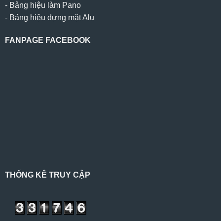
-
Bảng hiệu làm Pano
-
Bảng hiệu dựng mặt Alu
FANPAGE FACEBOOK
THỐNG KÊ TRUY CẬP