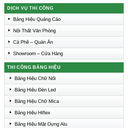
DỊCH VỤ THI CÔNG
Bảng Hiệu Quảng Cáo
Nội Thất Văn Phòng
Cà Phê – Quán Ăn
Showroom – Cửa Hàng
THI CÔNG BẢNG HIỆU
Bảng Hiệu Chữ Nổi
Bảng Hiệu Đèn Led
Bảng Hiệu Chữ Mica
Bảng Hiệu Hiflex
Bảng Hiệu Mặt Dựng Alu