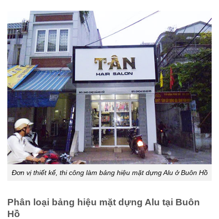
Đơn vị thiết kế, thi công làm bảng hiệu mặt dựng Alu ở Buôn Hồ
Phân loại bảng hiệu mặt dựng Alu tại Buôn
Hồ