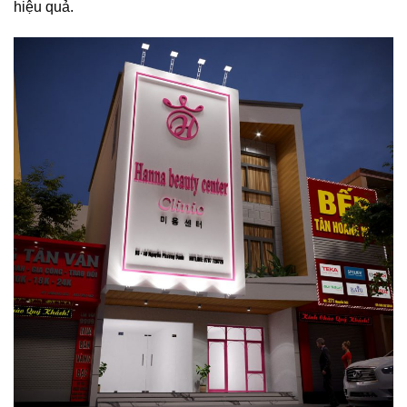
hiệu quả.