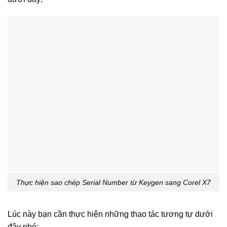
Thực hiện sao chép Serial Number từ Keygen sang Corel X7
Lúc này bạn cần thực hiện những thao tác tương tự dưới
đây nhé: