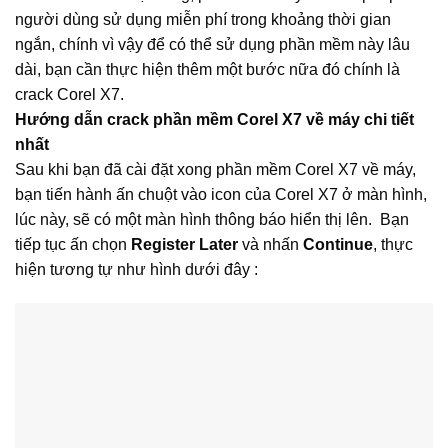
người dùng sử dụng miễn phí trong khoảng thời gian
ngắn, chính vì vậy để có thể sử dụng phần mềm này lâu
dài, bạn cần thực hiện thêm một bước nữa đó chính là
crack Corel X7.
Hướng dẫn crack phần mềm Corel X7 về máy chi tiết
nhất
Sau khi bạn đã cài đặt xong phần mềm Corel X7 về máy,
bạn tiến hành ấn chuột vào icon của Corel X7 ở màn hình,
lúc này, sẽ có một màn hình thông báo hiển thị lên. Bạn
tiếp tục ấn chọn
Register Later
và nhấn
Continue
, thực
hiện tương tự như hình dưới đây :