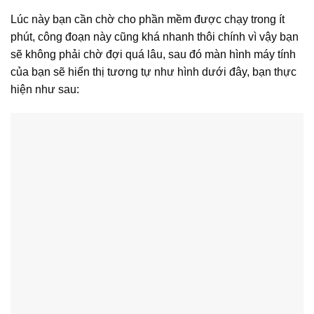
Lúc này bạn cần chờ cho phần mềm được chạy trong ít
phút, công đoạn này cũng khá nhanh thôi chính vì vậy bạn
sẽ không phải chờ đợi quá lâu, sau đó màn hình máy tính
của bạn sẽ hiển thị tương tự như hình dưới đây, bạn thực
hiện như sau: