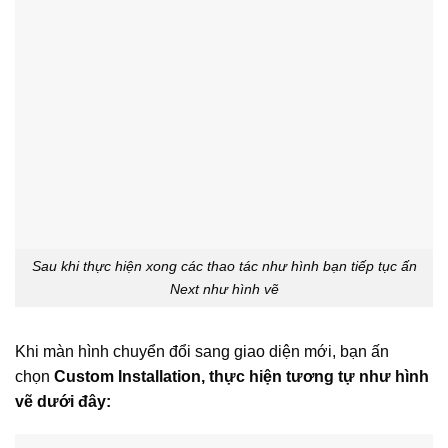
Sau khi thực hiện xong các thao tác như hình bạn tiếp tục ấn
Next như hình vẽ
Khi màn hình chuyển đổi sang giao diện mới, bạn ấn
chọn
Custom Installation, thực hiện tương tự như hình
vẽ dưới đây: