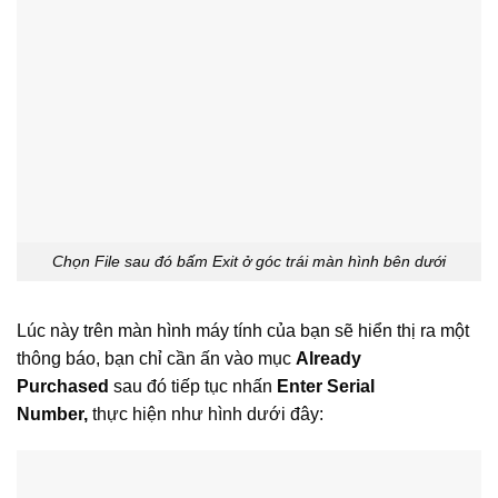
Chọn File sau đó bấm Exit ở góc trái màn hình bên dưới
Lúc này trên màn hình máy tính của bạn sẽ hiển thị ra một
thông báo, bạn chỉ cần ấn vào mục
Already
Purchased
sau đó tiếp tục nhấn
Enter Serial
Number,
thực hiện như hình dưới đây: