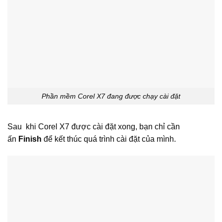
Phần mềm Corel X7 đang được chạy cài đặt
Sau khi Corel X7 được cài đặt xong, bạn chỉ cần
ấn
Finish
để kết thúc quá trình cài đặt của mình.