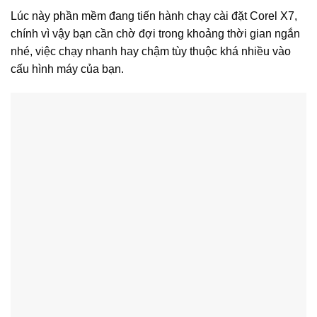
Lúc này phần mềm đang tiến hành chạy cài đặt Corel X7,
chính vì vậy bạn cần chờ đợi trong khoảng thời gian ngắn
nhé, việc chạy nhanh hay chậm tùy thuộc khá nhiều vào
cấu hình máy của bạn.