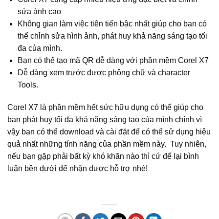
sửa ảnh cao
Không gian làm việc tiên tiến bậc nhất giúp cho bạn có
thể chỉnh sửa hình ảnh, phát huy khả năng sáng tạo tối
đa của mình.
Bạn có thể tạo mã QR dễ dàng với phần mềm Corel X7
Dễ dàng xem trước được phông chữ và character
Tools.
Corel X7 là phần mềm hết sức hữu dụng có thể giúp cho
bạn phát huy tối đa khả năng sáng tạo của mình chính vì
vậy bạn có thể download và cài đặt để có thể sử dụng hiệu
quả nhất những tính năng của phần mềm này. Tuy nhiên,
nếu bạn gặp phải bất kỳ khó khăn nào thì cứ để lại bình
luận bên dưới để nhận được hỗ trợ nhé!