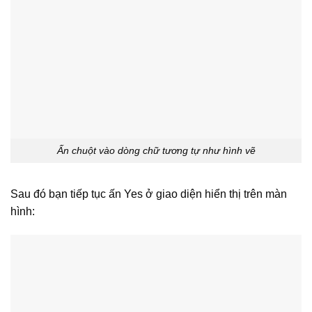
Ấn chuột vào dòng chữ tương tự như hình vẽ
Sau đó bạn tiếp tục ấn Yes ở giao diện hiển thị trên màn
hình: