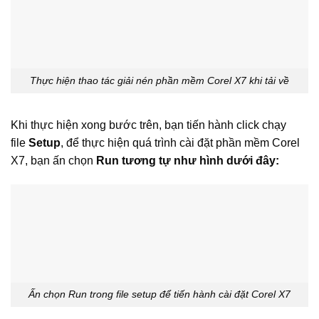
Thực hiện thao tác giải nén phần mềm Corel X7 khi tải về
Khi thực hiện xong bước trên, bạn tiến hành click chạy
file
Setup
, để thực hiện quá trình cài đặt phần mềm Corel
X7, bạn ấn chọn
Run tương tự như hình dưới đây:
Ấn chọn Run trong file setup để tiến hành cài đặt Corel X7