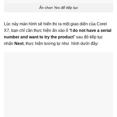
Ấn chọn Yes để tiếp tục
Lúc này màn hình sẽ hiển thị ra một giao diện của Corel
X7, bạn chỉ cần thực hiện ấn vào ô “
I do not have a serial
number and want to try the product
” sau đó tiếp tục
nhấn
Next
, thực hiện tương tự như hình dưới đây: