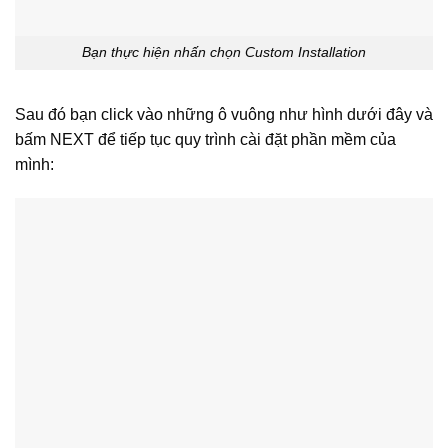
Bạn thực hiện nhấn chọn Custom Installation
Sau đó bạn click vào những ô vuông như hình dưới đây và
bấm NEXT để tiếp tục quy trình cài đặt phần mềm của
mình: