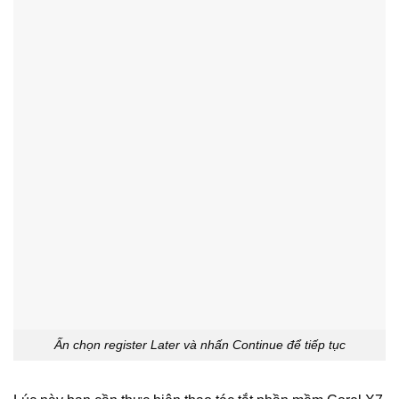
Ấn chọn register Later và nhấn Continue để tiếp tục