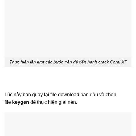
Thực hiện lần lượt các bước trên để tiến hành crack Corel X7
Lúc này bạn quay lại file download ban đầu và chọn
file
keygen
để thực hiện giải nén.