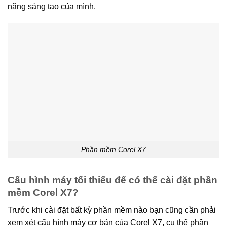
năng sáng tạo của mình.
Phần mềm Corel X7
Cấu hình máy tối thiểu để có thể cài đặt phần
mềm Corel X7?
Trước khi cài đặt bất kỳ phần mềm nào bạn cũng cần phải
xem xét cấu hình máy cơ bản của Corel X7, cụ thể phần