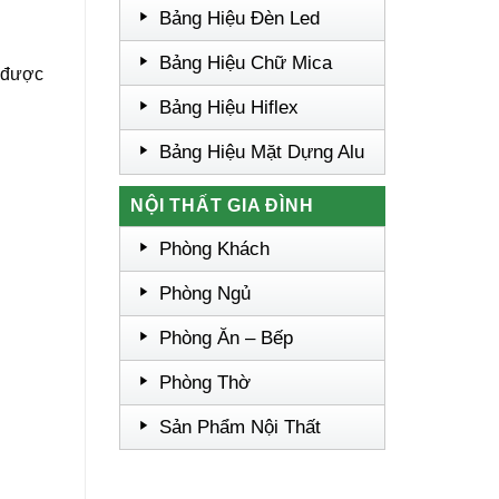
Bảng Hiệu Đèn Led
Bảng Hiệu Chữ Mica
ì được
Bảng Hiệu Hiflex
Bảng Hiệu Mặt Dựng Alu
NỘI THẤT GIA ĐÌNH
Phòng Khách
Phòng Ngủ
Phòng Ăn – Bếp
Phòng Thờ
Sản Phẩm Nội Thất