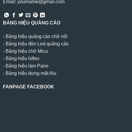
Email: yourname@gmail.com
BẢNG HIỆU QUẢNG CÁO
-
Bảng hiệu quảng cáo chữ nổi
-
Bảng hiệu đèn Led quảng cáo
-
Bảng hiệu chữ Mica
-
Bảng hiệu hiflex
-
Bảng hiệu làm Pano
-
Bảng hiệu dựng mặt Alu
FANPAGE FACEBOOK