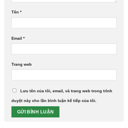
Tên
*
Email
*
Trang web
Lưu tên của tôi, email, và trang web trong trình
duyệt này cho lần bình luận kế tiếp của tôi.