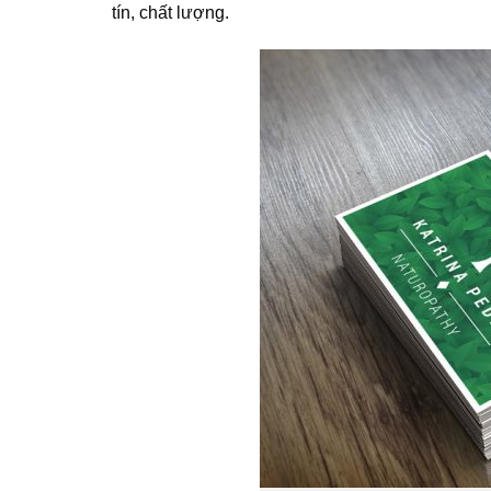
tín, chất lượng.