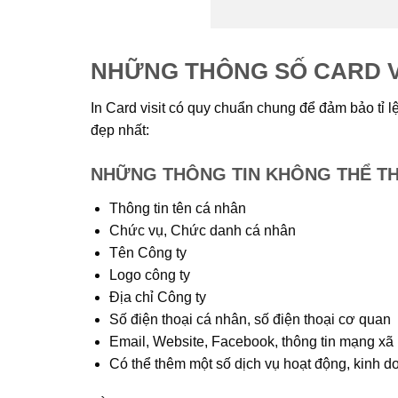
NHỮNG THÔNG SỐ CARD V
In Card visit có quy chuẩn chung để đảm bảo tỉ lệ
đẹp nhất:
NHỮNG THÔNG TIN KHÔNG THỂ THI
Thông tin tên cá nhân
Chức vụ, Chức danh cá nhân
Tên Công ty
Logo công ty
Địa chỉ Công ty
Số điện thoại cá nhân, số điện thoại cơ quan
Email, Website, Facebook, thông tin mạng xã 
Có thể thêm một số dịch vụ hoạt động, kinh 