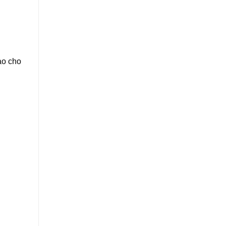
ao cho