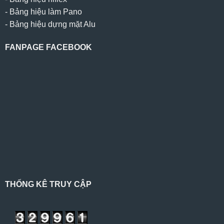
-
Bảng hiệu làm Pano
-
Bảng hiệu dựng mặt Alu
FANPAGE FACEBOOK
THỐNG KÊ TRUY CẬP