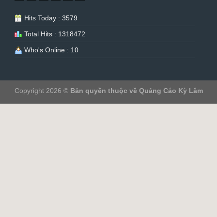
Hits Today : 3579
Total Hits : 1318472
Who's Online : 10
Copyright 2026 ©
Bản quyền thuộc về Quảng Cáo Kỳ Lâm