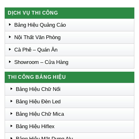
DỊCH VỤ THI CÔNG
Bảng Hiệu Quảng Cáo
Nội Thất Văn Phòng
Cà Phê – Quán Ăn
Showroom – Cửa Hàng
THI CÔNG BẢNG HIỆU
Bảng Hiệu Chữ Nổi
Bảng Hiệu Đèn Led
Bảng Hiệu Chữ Mica
Bảng Hiệu Hiflex
Bảng Hiệu Mặt Dựng Alu