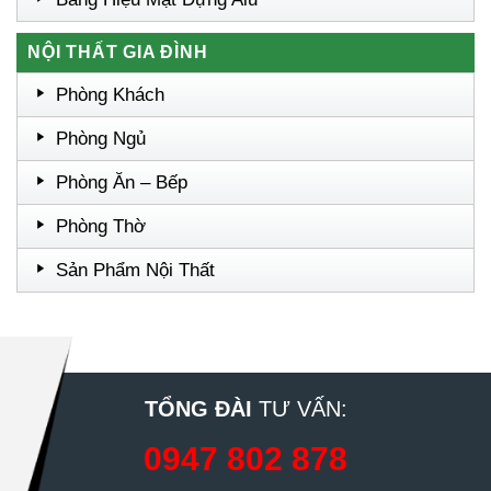
NỘI THẤT GIA ĐÌNH
Phòng Khách
Phòng Ngủ
Phòng Ăn – Bếp
Phòng Thờ
Sản Phẩm Nội Thất
TỔNG ĐÀI
TƯ VẤN:
0947 802 878