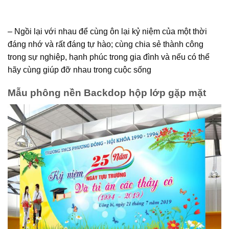
– Ngồi lại với nhau để cùng ôn lại kỷ niệm của một thời
đáng nhớ và rất đáng tự hào; cùng chia sẻ thành công
trong sự nghiệp, hạnh phúc trong gia đình và nếu có thể
hãy cùng giúp đỡ nhau trong cuộc sống
Mẫu phông nền Backdop hộp lớp gặp mặt