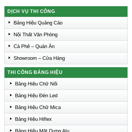
DỊCH VỤ THI CÔNG
Bảng Hiệu Quảng Cáo
Nội Thất Văn Phòng
Cà Phê – Quán Ăn
Showroom – Cửa Hàng
THI CÔNG BẢNG HIỆU
Bảng Hiệu Chữ Nổi
Bảng Hiệu Đèn Led
Bảng Hiệu Chữ Mica
Bảng Hiệu Hiflex
Bảng Hiệu Mặt Dựng Alu