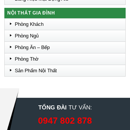
NỘI THẤT GIA ĐÌNH
Phòng Khách
Phòng Ngủ
Phòng Ăn – Bếp
Phòng Thờ
Sản Phẩm Nội Thất
TỔNG ĐÀI
TƯ VẤN:
0947 802 878