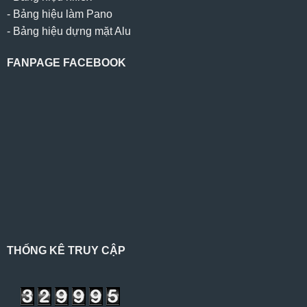
-
Bảng hiệu làm Pano
-
Bảng hiệu dựng mặt Alu
FANPAGE FACEBOOK
THỐNG KÊ TRUY CẬP