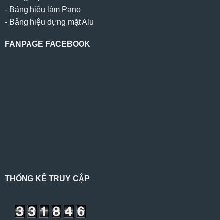
-
Bảng hiệu làm Pano
-
Bảng hiệu dựng mặt Alu
FANPAGE FACEBOOK
THỐNG KÊ TRUY CẬP