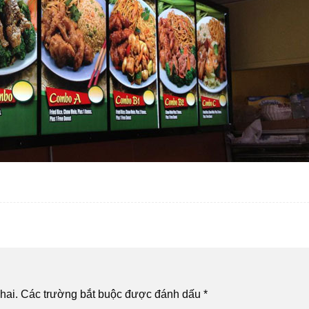
hai.
Các trường bắt buộc được đánh dấu
*