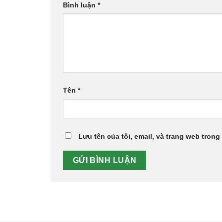
Bình luận
*
Tên
*
Lưu tên của tôi, email, và trang web trong 