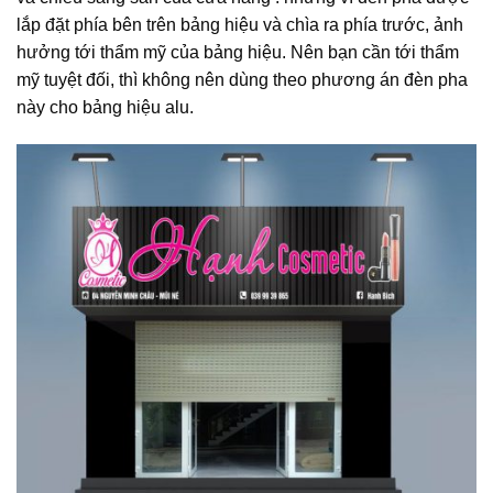
lắp đặt phía bên trên bảng hiệu và chìa ra phía trước, ảnh
hưởng tới thẩm mỹ của bảng hiệu. Nên bạn cần tới thẩm
mỹ tuyệt đối, thì không nên dùng theo phương án đèn pha
này cho bảng hiệu alu.