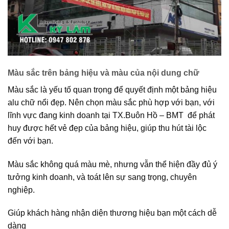
Màu sắc trên bảng hiệu và màu của nội dung chữ
Màu sắc là yếu tố quan trọng để quyết định một bảng hiệu
alu chữ nổi đẹp. Nên chọn màu sắc phù hợp với bạn, với
lĩnh vực đang kinh doanh tại TX.Buôn Hồ – BMT để phát
huy được hết vẻ đẹp của bảng hiệu, giúp thu hút tài lộc
đến với bạn.
Màu sắc không quá màu mè, nhưng vẫn thể hiện đầy đủ ý
tưởng kinh doanh, và toát lên sự sang trọng, chuyên
nghiệp.
Giúp khách hàng nhận diện thương hiệu bạn một cách dễ
dàng