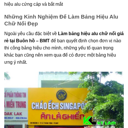
hiệu alu cứng cáp và bắt mắt
Những Kinh Nghiệm Để Làm Bảng Hiệu Alu
Chữ Nổi Đẹp
Ngoài yêu cầu đặc biệt về
Làm bảng hiệu alu chữ nổi giá
rẻ tại Buôn hồ – BMT
để bạn quyết định chọn đơn vị nào
thi công bảng hiệu cho mình, những yếu tố quan trọng
khác bạn cũng nên xem qua để có được một bảng hiệu
ưng ý nhất.