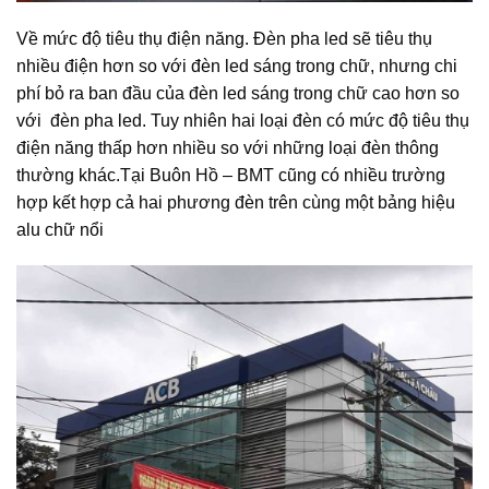
Về mức độ tiêu thụ điện năng. Đèn pha led sẽ tiêu thụ
nhiều điện hơn so với đèn led sáng trong chữ, nhưng chi
phí bỏ ra ban đầu của đèn led sáng trong chữ cao hơn so
với đèn pha led. Tuy nhiên hai loại đèn có mức độ tiêu thụ
điện năng thấp hơn nhiều so với những loại đèn thông
thường khác.Tại Buôn Hồ – BMT cũng có nhiều trường
hợp kết hợp cả hai phương đèn trên cùng một bảng hiệu
alu chữ nổi