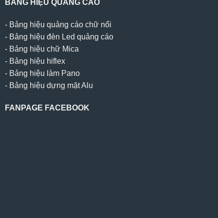
BẢNG HIỆU QUẢNG CÁO
-
Bảng hiệu quảng cáo chữ nổi
-
Bảng hiệu đèn Led quảng cáo
-
Bảng hiệu chữ Mica
-
Bảng hiệu hiflex
-
Bảng hiệu làm Pano
-
Bảng hiệu dựng mặt Alu
FANPAGE FACEBOOK