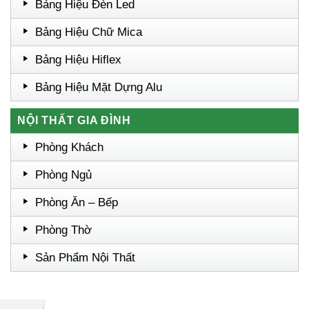
Bảng Hiệu Đèn Led
Bảng Hiệu Chữ Mica
Bảng Hiệu Hiflex
Bảng Hiệu Mặt Dựng Alu
NỘI THẤT GIA ĐÌNH
Phòng Khách
Phòng Ngủ
Phòng Ăn – Bếp
Phòng Thờ
Sản Phẩm Nội Thất