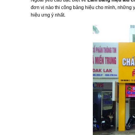
đơn vị nào thi công bảng hiệu cho mình, những
hiệu ưng ý nhất.