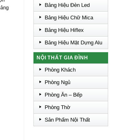
Bảng Hiệu Đèn Led
bảng
Bảng Hiệu Chữ Mica
Bảng Hiệu Hiflex
Bảng Hiệu Mặt Dựng Alu
NỘI THẤT GIA ĐÌNH
Phòng Khách
Phòng Ngủ
Phòng Ăn – Bếp
Phòng Thờ
Sản Phẩm Nội Thất