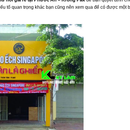
 yếu tố quan trọng khác bạn cũng nên xem qua để có được một 