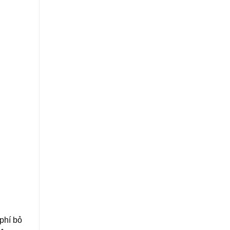
phí bỏ