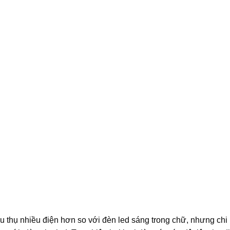
êu thụ nhiều điện hơn so với đèn led sáng trong chữ, nhưng chi 