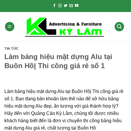
Skip
to
content
TIN TỨC
Làm bảng hiệu mặt dựng Alu tại
Buôn Hồ| Thi công giá rẻ số 1
Làm bảng hiệu mặt dựng Alu tại Buôn Hồ| Thi công giá rẻ
số 1. Bạn đang băn khoăn làm thế nào để sở hữu bảng
hiệu mặt dựng Alu đẹp, ấn tượng với giá thành hợp lý?
Hãy đến với Quảng Cáo Kỳ Lâm, chúng tôi được nhiều
khách hàng biết đến là đơn vị chuyên thi công bảng hiệu
mặt dựng Alu giá rẻ, chất lượng tại Buôn Hồ