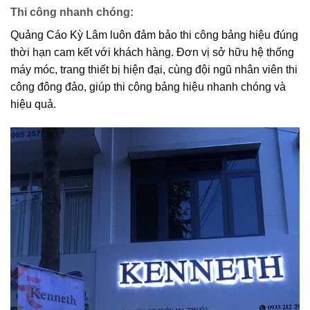
Thi công nhanh chóng
:
Quảng Cáo Kỳ Lâm luôn đảm bảo thi công bảng hiệu đúng
thời hạn cam kết với khách hàng. Đơn vị sở hữu hệ thống
máy móc, trang thiết bị hiện đại, cùng đội ngũ nhân viên thi
công đông đảo, giúp thi công bảng hiệu nhanh chóng và
hiệu quả.