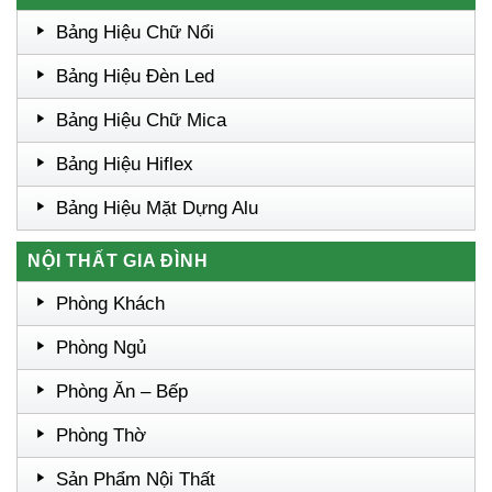
Bảng Hiệu Chữ Nổi
Bảng Hiệu Đèn Led
Bảng Hiệu Chữ Mica
Bảng Hiệu Hiflex
Bảng Hiệu Mặt Dựng Alu
NỘI THẤT GIA ĐÌNH
Phòng Khách
Phòng Ngủ
Phòng Ăn – Bếp
Phòng Thờ
Sản Phẩm Nội Thất