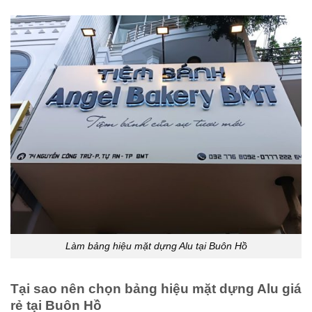
Làm bảng hiệu mặt dựng Alu tại Buôn Hồ
Tại sao nên chọn bảng hiệu mặt dựng Alu giá
rẻ tại Buôn Hồ