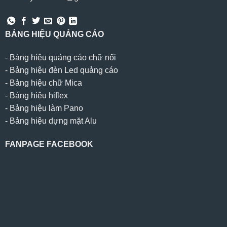
BẢNG HIỆU QUẢNG CÁO
-
Bảng hiệu quảng cáo chữ nổi
-
Bảng hiệu đèn Led quảng cáo
-
Bảng hiệu chữ Mica
-
Bảng hiệu hiflex
-
Bảng hiệu làm Pano
-
Bảng hiệu dựng mặt Alu
FANPAGE FACEBOOK