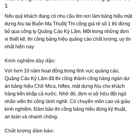
1
Nếu quý khách đang có nhu cầu tìm nơi làm bảng hiệu mặt
dựng Alu tại Buôn Ma Thuột| Thi công giá rẻ số 1 thì đừng
bỏ qua công ty Quảng Cáo Kỳ Lâm. Một trong những đơn
vị thiết kế, thi công bảng hiệu quảng cáo chất lượng, uy tín
nhất hiện nay
Kinh nghiệm dày dặn:
Với hơn 10 năm hoạt động trong lĩnh vực quảng cáo,
Quảng Cáo Kỳ Lâm đã thi công thành công hàng ngàn dự
án bảng hiệu Chữ Mica, hiflex, mặt dựng Alu cho khách
hàng trên khắp cả nước. Nhờ đó, đơn vị sở hữu đội ngũ
nhân viên thi công lành nghề. Có chuyên môn cao và giàu
kinh nghiệm. Đảm bảo thi công bảng hiệu đúng kỹ thuật,
an toàn và nhanh chóng.
Chất lượng đảm bảo
: