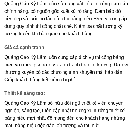
Quảng Cáo Kỳ Lâm luôn sử dụng vật liệu thi công cao cấp,
chính hãng, có nguồn gốc xuất xứ rõ ràng. Đảm bảo độ
bền đẹp và tuổi thọ lâu dài cho bảng hiệu. Đơn vị cũng áp
dụng quy trình thi công chặt chẽ. Kiểm tra chất lượng kỹ
lưỡng trước khi bàn giao cho khách hàng.
Giá cả cạnh tranh
:
Quảng Cáo Kỳ Lâm luôn cung cấp dịch vụ thi công bảng
hiệu với mức giá hợp lý, cạnh tranh trên thị trường. Đơn vị
thường xuyên có các chương trình khuyến mãi hấp dẫn.
Giúp khách hàng tiết kiệm chi phí.
Thiết kế sáng tạo
:
Quảng Cáo Kỳ Lâm sở hữu đội ngũ thiết kế viên chuyên
nghiệp, sáng tạo, luôn cập nhật những xu hướng thiết kế
bảng hiệu mới nhất để mang đến cho khách hàng những
mẫu bảng hiệu độc đáo, ấn tượng và thu hút.