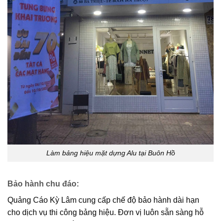
Làm bảng hiệu mặt dựng Alu tại Buôn Hồ
Bảo hành chu đáo
:
Quảng Cáo Kỳ Lâm cung cấp chế độ bảo hành dài hạn
cho dịch vụ thi công bảng hiệu. Đơn vị luôn sẵn sàng hỗ