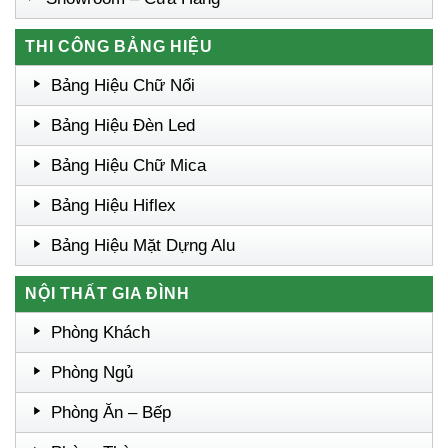
THI CÔNG BẢNG HIỆU
Bảng Hiệu Chữ Nổi
Bảng Hiệu Đèn Led
Bảng Hiệu Chữ Mica
Bảng Hiệu Hiflex
Bảng Hiệu Mặt Dựng Alu
NỘI THẤT GIA ĐÌNH
Phòng Khách
Phòng Ngủ
Phòng Ăn – Bếp