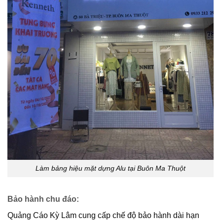
Làm bảng hiệu mặt dựng Alu tại Buôn Ma Thuột
Bảo hành chu đáo
:
Quảng Cáo Kỳ Lâm cung cấp chế độ bảo hành dài hạn