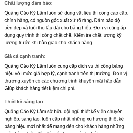
Chất lượng đảm bảo
:
Quảng Cáo Kỳ Lâm luôn sử dụng vật liệu thi công cao cấp,
chính hãng, có nguồn gốc xuất xứ rõ ràng. Đảm bảo độ
bền đẹp và tuổi thọ lâu dài cho bảng hiệu. Đơn vị cũng áp
dụng quy trình thi công chặt chẽ. Kiểm tra chất lượng kỹ
lưỡng trước khi bàn giao cho khách hàng.
Giá cả cạnh tranh
:
Quảng Cáo Kỳ Lâm luôn cung cấp dịch vụ thi công bảng
hiệu với mức giá hợp lý, cạnh tranh trên thị trường. Đơn vị
thường xuyên có các chương trình khuyến mãi hấp dẫn.
Giúp khách hàng tiết kiệm chi phí.
Thiết kế sáng tạo
:
Quảng Cáo Kỳ Lâm sở hữu đội ngũ thiết kế viên chuyên
nghiệp, sáng tạo, luôn cập nhật những xu hướng thiết kế
bảng hiệu mới nhất để mang đến cho khách hàng những