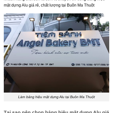
mặt dựng Alu giá rẻ, chất lượng tại Buôn Ma Thuột
Làm bảng hiệu mặt dựng Alu tại Buôn Ma Thuột
Tại sao nên chọn bảng hiệu mặt dựng Alu giá