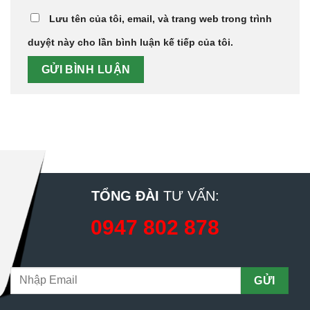
Lưu tên của tôi, email, và trang web trong trình
duyệt này cho lần bình luận kế tiếp của tôi.
TỔNG ĐÀI
TƯ VẤN:
0947 802 878