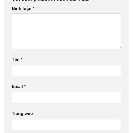
Bình luận
*
Tên
*
Email
*
Trang web