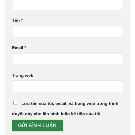
Tên
*
Email
*
Trang web
Lưu tên của tôi, email, và trang web trong trình
duyệt này cho lần bình luận kế tiếp của tôi.