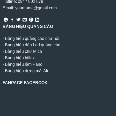
Hotline: 0947 802 878
Email: yourname@gmail.com
BẢNG HIỆU QUẢNG CÁO
-
Bảng hiệu quảng cáo chữ nổi
-
Bảng hiệu đèn Led quảng cáo
-
Bảng hiệu chữ Mica
-
Bảng hiệu hiflex
-
Bảng hiệu làm Pano
-
Bảng hiệu dựng mặt Alu
FANPAGE FACEBOOK