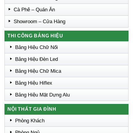
Cà Phê – Quán Ăn
Showroom – Cửa Hàng
THI CÔNG BẢNG HIỆU
Bảng Hiệu Chữ Nổi
Bảng Hiệu Đèn Led
Bảng Hiệu Chữ Mica
Bảng Hiệu Hiflex
Bảng Hiệu Mặt Dựng Alu
NỘI THẤT GIA ĐÌNH
Phòng Khách
Phòng Ngủ