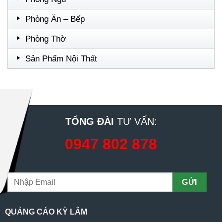
Phòng Ăn – Bếp
Phòng Thờ
Sản Phẩm Nội Thất
TỔNG ĐÀI
TƯ VẤN:
0947 802 878
QUẢNG CÁO KỲ LÂM