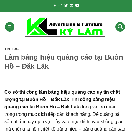
Skip
to
content
TIN TỨC
Làm bảng hiệu quảng cáo tại Buôn
Hồ – Đăk Lăk
Cơ sở thi công làm bảng hiệu quảng cáo uy tín chất
lượng tại Buôn Hồ – Đăk Lăk. Thi công bảng hiệu
quảng cáo tại Buôn Hồ – Đăk Lăk
đóng vai trò quan
trọng trong mục đích tiếp cận khách hàng. Để quảng bá
sản phẩm hay dịch vụ. Tùy vào mục đích, vào không gian
mà chúng ta nên thiết kế bảng hiệu – bảng quảng cáo sao