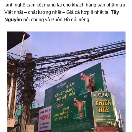
lành nghề cam kết mang lại cho khách hàng sản phẩm ưu
Việt nhất – chất lượng nhất – Giá cả hợp lí nhất tại
Tây
Nguyên
nói chung và Buôn Hồ nói riêng.