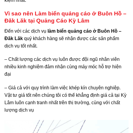
kiệm nhất.
Vì sao nên Làm biển quảng cáo ở Buôn Hồ –
Đăk Lăk tại Quảng Cáo Kỳ Lâm
Đến với các dịch vụ
làm biển quảng cáo ở Buôn Hồ –
Đăk Lăk
quý khách hàng sẽ nhận được các sản phẩm
dịch vụ tốt nhất.
– Chất lượng các dịch vụ luôn được đội ngũ nhân viên
nhiều kinh nghiệm đảm nhận cùng máy móc hỗ trợ hiện
đại
– Giá cả với quy trình làm việc khép kín chuyên nghiệp.
Vật tư giá tốt nên chúng tôi có thể khẳng định giá cả tại Kỳ
Lâm luôn cạnh tranh nhất trên thị trường, cùng với chất
lượng dịch vụ