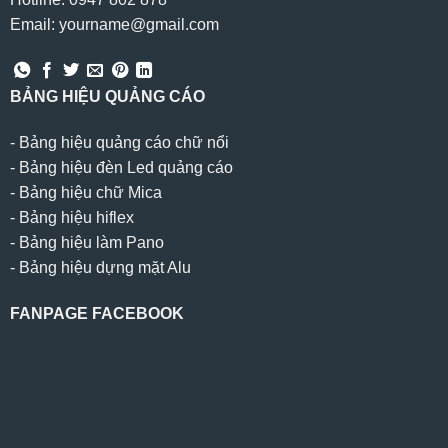
Email: yourname@gmail.com
BẢNG HIỆU QUẢNG CÁO
-
Bảng hiệu quảng cáo chữ nổi
-
Bảng hiệu đèn Led quảng cáo
-
Bảng hiệu chữ Mica
-
Bảng hiệu hiflex
-
Bảng hiệu làm Pano
-
Bảng hiệu dựng mặt Alu
FANPAGE FACEBOOK