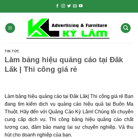
Skip
to
content
TIN TỨC
Làm bảng hiệu quảng cáo tại Đăk
Lăk | Thi công giá rẻ
Làm bảng hiệu quảng cáo tại Đăk Lăk| Thi công giá rẻ Bạn
đang tìm kiếm dịch vụ quảng cáo hiệu quả tại Buôn Ma
Thuột. Hãy đến với Quảng Cáo Kỳ Lâm! Chúng tôi chuyên
cung cấp dịch vụ. Thi công bảng hiệu quảng cáo chất
lượng cao, đảm bảo mang lại sự chuyên nghiệp. Và thu
hút cho doanh nghiệp của bạn.