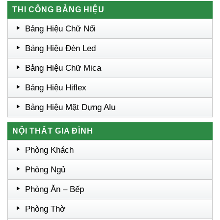
THI CÔNG BẢNG HIỆU
Bảng Hiệu Chữ Nổi
Bảng Hiệu Đèn Led
Bảng Hiệu Chữ Mica
Bảng Hiệu Hiflex
Bảng Hiệu Mặt Dựng Alu
NỘI THẤT GIA ĐÌNH
Phòng Khách
Phòng Ngủ
Phòng Ăn – Bếp
Phòng Thờ