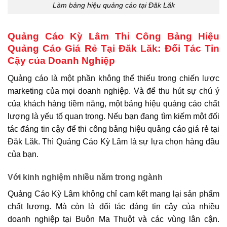
Làm bảng hiệu quảng cáo tại Đăk Lăk
Quảng Cáo Kỳ Lâm Thi Công Bảng Hiệu
Quảng Cáo Giá Rẻ Tại Đăk Lăk: Đối Tác Tin
Cậy của Doanh Nghiệp
Quảng cáo là một phần không thể thiếu trong chiến lược
marketing của mọi doanh nghiệp. Và để thu hút sự chú ý
của khách hàng tiềm năng, một bảng hiệu quảng cáo chất
lượng là yếu tố quan trọng. Nếu bạn đang tìm kiếm một đối
tác đáng tin cậy để thi công bảng hiệu quảng cáo giá rẻ tại
Đăk Lăk. Thì Quảng Cáo Kỳ Lâm là sự lựa chọn hàng đầu
của bạn.
Với kinh nghiệm nhiều năm trong ngành
Quảng Cáo Kỳ Lâm không chỉ cam kết mang lại sản phẩm
chất lượng. Mà còn là đối tác đáng tin cậy của nhiều
doanh nghiệp tại Buôn Ma Thuột và các vùng lân cận.