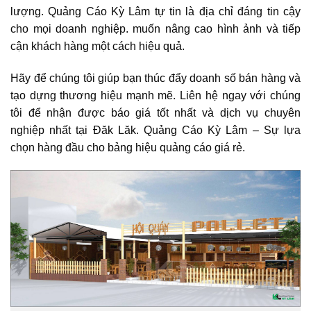
lượng. Quảng Cáo Kỳ Lâm tự tin là địa chỉ đáng tin cậy
cho mọi doanh nghiệp. muốn nâng cao hình ảnh và tiếp
cận khách hàng một cách hiệu quả.
Hãy để chúng tôi giúp bạn thúc đẩy doanh số bán hàng và
tạo dựng thương hiệu mạnh mẽ. Liên hệ ngay với chúng
tôi để nhận được báo giá tốt nhất và dịch vụ chuyên
nghiệp nhất tại Đăk Lăk. Quảng Cáo Kỳ Lâm – Sự lựa
chọn hàng đầu cho bảng hiệu quảng cáo giá rẻ.