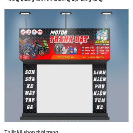
Thiết kế shop thời trang