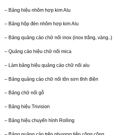
– Bảng hiệu nhôm hợp kim Alu
– Bảng hộp đèn nhôm hợp kim Alu
– Bảng quảng cáo chữ nổi inox (inox trắng, vàng..)
– Quảng cáo hiệu chữ nổi mica
– Làm bảng hiệu quảng cáo chữ nổi alu
– Bảng quảng cáo chữ nổi tôn sơn tĩnh điện
– Bảng chữ nổi gỗ
– Bảng hiệu Trivision
– Bảng hiệu chuyển hình Rolling
– Bảng quảng cáo trên phương tiện công cộng