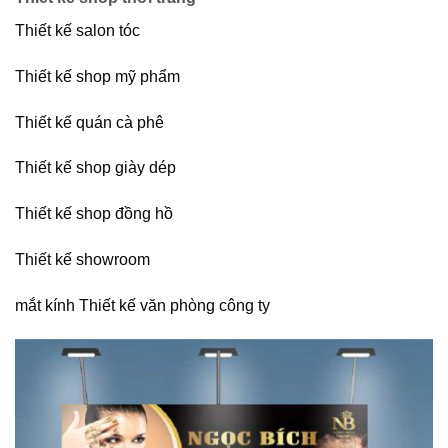
Thiết kế salon tóc
Thiết kế shop mỹ phẩm
Thiết kế quán cà phê
Thiết kế shop giày dép
Thiết kế shop đồng hồ
Thiết kế showroom
mắt kính Thiết kế văn phòng công ty