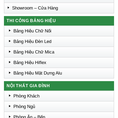
Showroom – Cửa Hàng
THI CÔNG BẢNG HIỆU
Bảng Hiệu Chữ Nổi
Bảng Hiệu Đèn Led
Bảng Hiệu Chữ Mica
Bảng Hiệu Hiflex
Bảng Hiệu Mặt Dựng Alu
NỘI THẤT GIA ĐÌNH
Phòng Khách
Phòng Ngủ
Phòng Ăn – Bếp