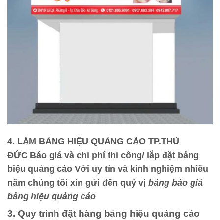
4. LÀM BẢNG HIỆU QUẢNG CÁO TP.THỦ
ĐỨC
Báo giá và chi phí thi công/ lắp đặt bảng
biệu quảng cáo Với uy tín và kinh nghiệm nhiều
năm chúng tôi xin gửi đến quý vị
bảng báo giá
bảng hiệu quảng cáo
3. Quy trinh đặt hàng bảng hiệu quảng cáo