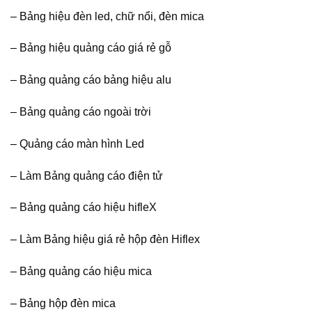
– Bảng hiệu đèn led, chữ nổi, đèn mica
– Bảng hiệu quảng cáo giá rẻ gỗ
– Bảng quảng cáo bảng hiệu alu
– Bảng quảng cáo ngoài trời
– Quảng cáo màn hình Led
– Làm Bảng quảng cáo điện tử
– Bảng quảng cáo hiệu hifleX
– Làm Bảng hiệu giá rẻ hộp đèn Hiflex
– Bảng quảng cáo hiệu mica
– Bảng hộp đèn mica