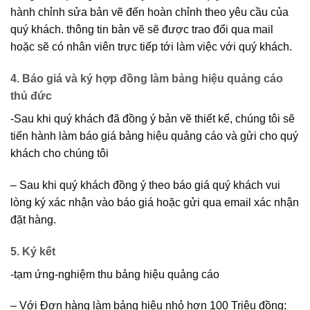
hành chỉnh sửa bản vẽ đến hoàn chỉnh theo yêu cầu của
quý khách. thông tin bản vẽ sẽ được trao đổi qua mail
hoặc sẽ có nhân viên trực tiếp tới làm việc với quý khách.
4. Báo giá và ký hợp đồng làm bảng hiệu quảng cáo
thủ đức
-Sau khi quý khách đã đồng ý bản vẽ thiết kế, chúng tôi sẽ
tiến hành làm báo giá bảng hiệu quảng cáo và gửi cho quý
khách cho chúng tôi
– Sau khi quý khách đồng ý theo báo giá quý khách vui
lòng ký xác nhận vào báo giá hoặc gửi qua email xác nhận
đặt hàng.
5. Ký kết
-tạm ứng-nghiệm thu bảng hiệu quảng cáo
– Với Đơn hàng làm bảng hiệu nhỏ hơn 100 Triệu đồng: