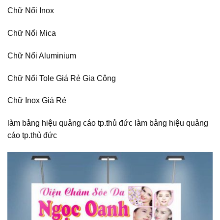
Chữ Nổi Inox
Chữ Nổi Mica
Chữ Nổi Aluminium
Chữ Nổi Tole Giá Rẻ Gia Công
Chữ Inox Giá Rẻ
làm bảng hiệu quảng cáo tp.thủ đức làm bảng hiệu quảng
cáo tp.thủ đức