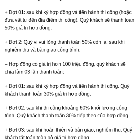
+ Đợt 01: sau khi ký hợp đồng và tiến hành thi công (hoặc
đưa vật tư đến địa điểm thi công). Quý khách sẽ thanh toán
50% giá trị hợp đồng.
+ Đợt 2: Quý vị vui lòng thanh toán 50% còn lại sau khi
nghiệm thu và bàn giao công trình.
– Hợp đồng có giá trị hơn 100 triệu đồng, quý khách sẽ
chia làm 03 lần thanh toán:
+ Đợt 01: sau khi ký hợp đồng và tiến hành thi công. Quý
khách thanh toán 30% giá trị hợp đồng.
+ Đợt 02: sau khi thi công khoảng 60% khối lượng công
trình. Quý khách thanh toán 30% tiếp theo của hợp đồng.
+ Đợt 03: sau khi hoàn thiện và bàn giao, nghiệm thu. Quý
khách tất toán toàn bộ giá trị hợp đồng