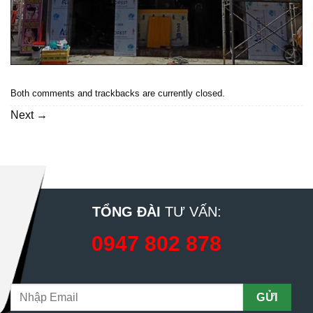
Both comments and trackbacks are currently closed.
Next
→
TỔNG ĐÀI
TƯ VẤN:
0947 802 878