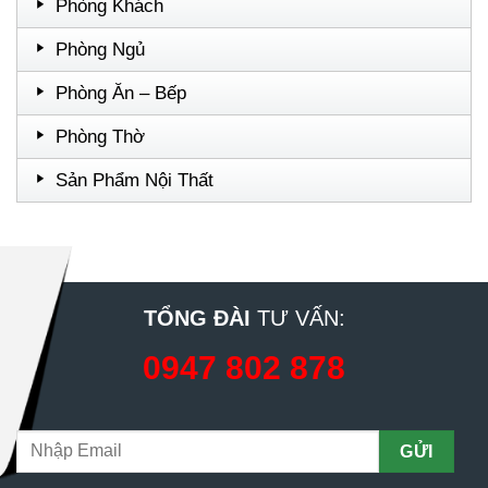
Phòng Khách
Phòng Ngủ
Phòng Ăn – Bếp
Phòng Thờ
Sản Phẩm Nội Thất
TỔNG ĐÀI
TƯ VẤN:
0947 802 878