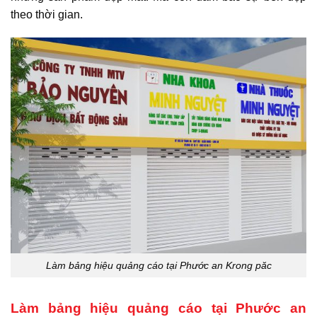
theo thời gian.
Làm bảng hiệu quảng cáo tại Phước an Krong păc
Làm bảng hiệu quảng cáo tại Phước an