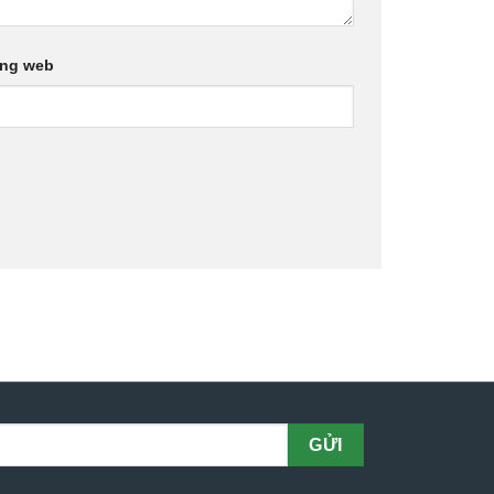
ang web