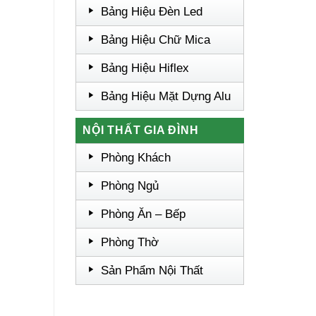
Bảng Hiệu Đèn Led
Bảng Hiệu Chữ Mica
Bảng Hiệu Hiflex
Bảng Hiệu Mặt Dựng Alu
NỘI THẤT GIA ĐÌNH
Phòng Khách
Phòng Ngủ
Phòng Ăn – Bếp
Phòng Thờ
Sản Phẩm Nội Thất