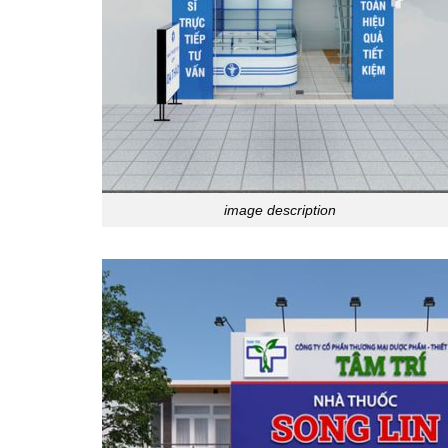
image description