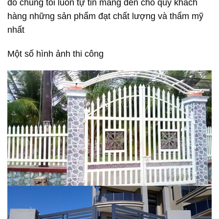
đó chúng tôi luôn tự tin mang đến cho quý khách
hàng những sản phẩm đạt chất lượng và thẩm mỹ
nhất
Một số hình ảnh thi công