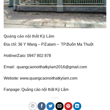
Quảng cáo nội thất Kỳ Lâm
Địa chỉ: 36 Y Wang – P.Eatam – TP.Buôn Ma Thuột
Hotline/Zalo: 0947 802 878
Email: quangcaonoithatkylam2016@gmail.com
Website: www.quangcaonoithatkylam.com
Fanpage: Quảng cáo nội thất Kỳ Lâm