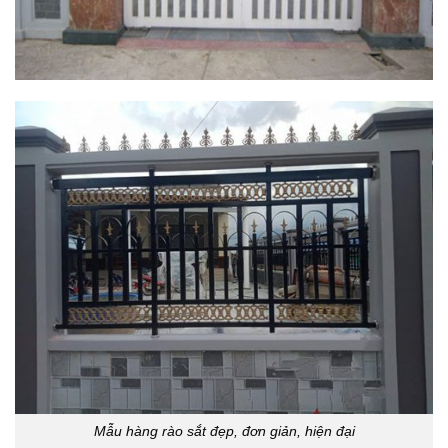
Mẫu hàng rào sắt đẹp, đơn giản, hiện đại