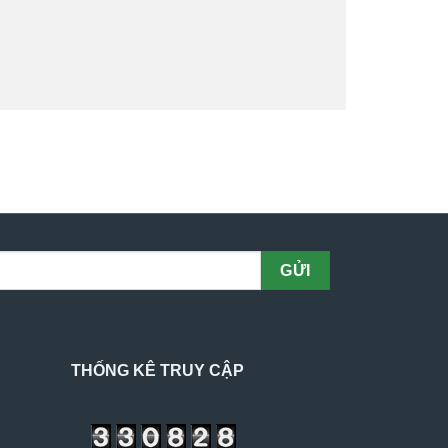
THỐNG KÊ TRUY CẬP