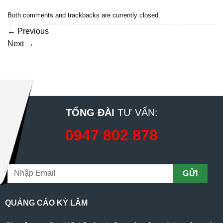
Both comments and trackbacks are currently closed.
←
Previous
Next
→
TỔNG ĐÀI
TƯ VẤN:
0947 802 878
QUẢNG CÁO KỲ LÂM