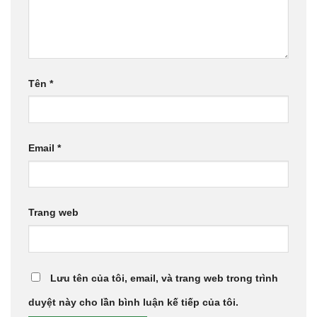
Tên
*
Email
*
Trang web
Lưu tên của tôi, email, và trang web trong trình
duyệt này cho lần bình luận kế tiếp của tôi.