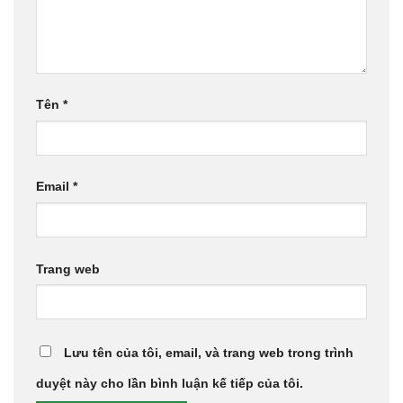
Tên
*
Email
*
Trang web
Lưu tên của tôi, email, và trang web trong trình
duyệt này cho lần bình luận kế tiếp của tôi.