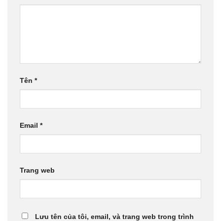
Tên
*
Email
*
Trang web
Lưu tên của tôi, email, và trang web trong trình