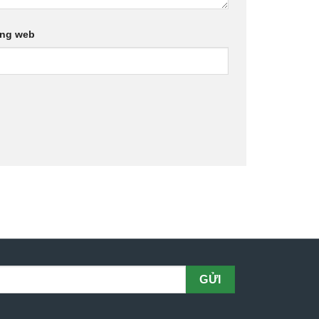
ang web