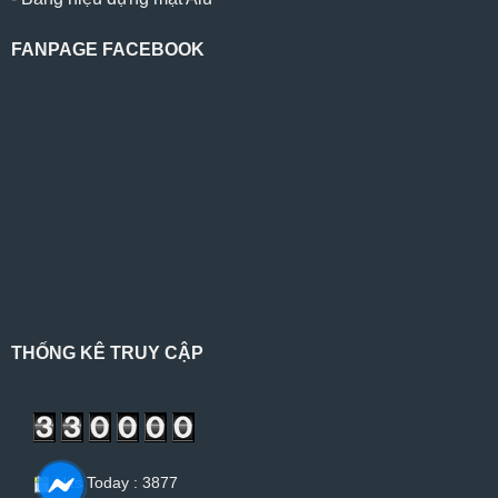
FANPAGE FACEBOOK
THỐNG KÊ TRUY CẬP
Hits Today : 3877