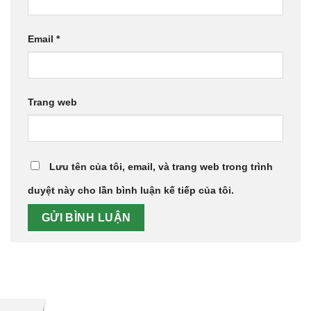
Email
*
Trang web
Lưu tên của tôi, email, và trang web trong trình
duyệt này cho lần bình luận kế tiếp của tôi.