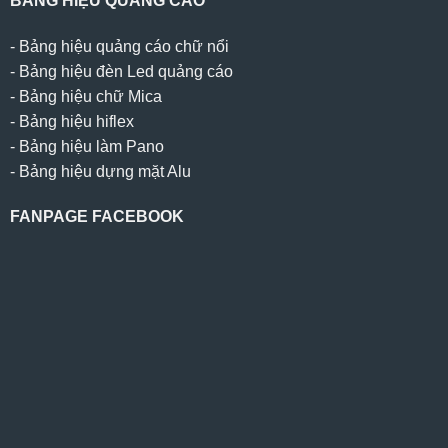
BẢNG HIỆU QUẢNG CÁO
-
Bảng hiệu quảng cáo chữ nổi
-
Bảng hiệu đèn Led quảng cáo
-
Bảng hiệu chữ Mica
-
Bảng hiệu hiflex
-
Bảng hiệu làm Pano
-
Bảng hiệu dựng mặt Alu
FANPAGE FACEBOOK